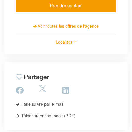
Prendre contact
Voir toutes les offres de l'agence
Localiser
Partager
Faire suivre par e-mail
Télécharger l'annonce (PDF)