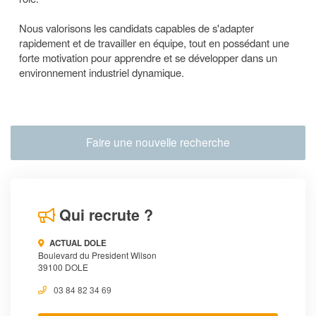
Nous valorisons les candidats capables de s'adapter
rapidement et de travailler en équipe, tout en possédant une
forte motivation pour apprendre et se développer dans un
environnement industriel dynamique.
Faire une nouvelle recherche
Qui recrute ?
ACTUAL DOLE
Boulevard du President Wilson
39100 DOLE
03 84 82 34 69