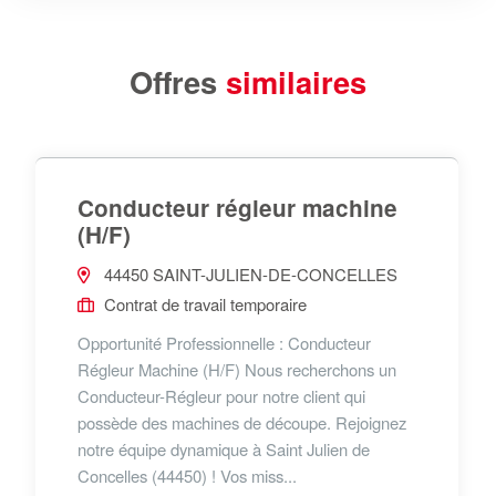
Offres
similaires
Conducteur régleur machine
(H/F)
44450 SAINT-JULIEN-DE-CONCELLES
Contrat de travail temporaire
Opportunité Professionnelle : Conducteur
Régleur Machine (H/F) Nous recherchons un
Conducteur-Régleur pour notre client qui
possède des machines de découpe. Rejoignez
notre équipe dynamique à Saint Julien de
Concelles (44450) ! Vos miss...