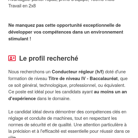
Travail en 2x8
Ne manquez pas cette opportunité exceptionnelle de
développer vos compétences dans un environnement
stimulant !
Le profil recherché
Nous recherchons un
Conducteur régleur (h/f)
doté d'une
formation de niveau
Titre de niveau IV - Baccalauréat
, que
ce soit général, technologique, professionnel, ou équivalent.
Ce poste est idéal pour les candidats ayant
au
moins un an
d'expérience
dans le domaine.
Le candidat idéal devra démontrer des compétences clés en
réglage et conduite de machines, tout en respectant les
normes de sécurité et de qualité. Une attention particulière à
la précision et à l'efficacité est essentielle pour réussir dans ce
rôle.