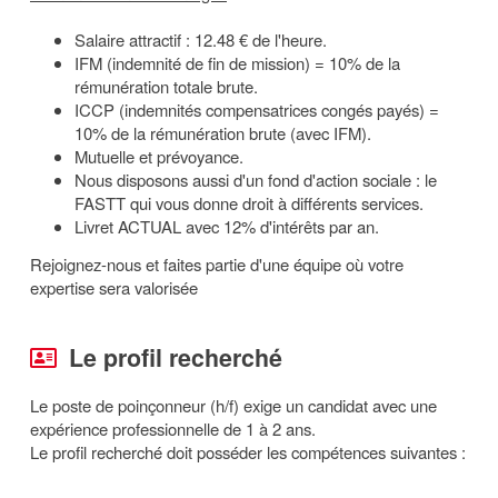
Salaire attractif : 12.48 € de l'heure.
IFM (indemnité de fin de mission) = 10% de la
rémunération totale brute.
ICCP (indemnités compensatrices congés payés) =
10% de la rémunération brute (avec IFM).
Mutuelle et prévoyance.
Nous disposons aussi d'un fond d'action sociale : le
FASTT qui vous donne droit à différents services.
Livret ACTUAL avec 12% d'intérêts par an.
Rejoignez-nous et faites partie d'une équipe où votre
expertise sera valorisée
Le profil recherché
Le poste de poinçonneur (h/f) exige un candidat avec une
expérience professionnelle de 1 à 2 ans.
Le profil recherché doit posséder les compétences suivantes :