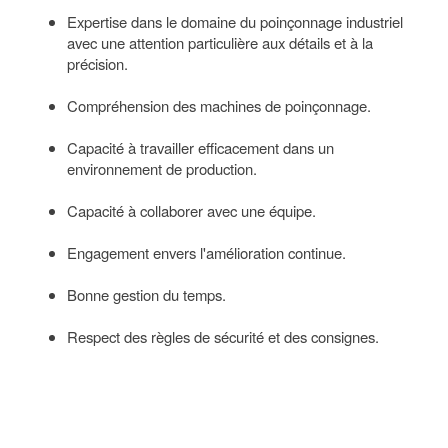
Expertise dans le domaine du poinçonnage industriel
avec une attention particulière aux détails et à la
précision.
Compréhension des machines de poinçonnage.
Capacité à travailler efficacement dans un
environnement de production.
Capacité à collaborer avec une équipe.
Engagement envers l'amélioration continue.
Bonne gestion du temps.
Respect des règles de sécurité et des consignes.