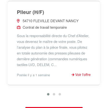
Plieur (H/F)
54710 FLEVILLE DEVANT NANCY
Contrat de travail temporaire
Sous la responsabilité directe du Chef d’Atelier,
vous devenez le maître de votre poste. De
l’analyse du plan à la pièce finale, vous pilotez
en totale autonomie des presses plieuses de
dernière génération (commandes numériques
tactiles LVD, DELEM, C...
Voir l'offre
Postée il y a 1 semaine