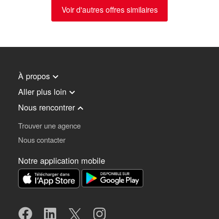
Voir d'autres offres similaires
À propos
Aller plus loin
Nous rencontrer
Trouver une agence
Nous contacter
Notre application mobile