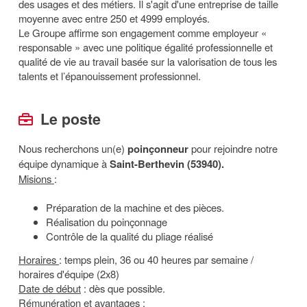
des usages et des métiers. Il s'agit d'une entreprise de taille
moyenne avec entre 250 et 4999 employés.
Le Groupe affirme son engagement comme employeur «
responsable » avec une politique égalité professionnelle et
qualité de vie au travail basée sur la valorisation de tous les
talents et l’épanouissement professionnel.
Le poste
Nous recherchons un(e)
poinçonneur
pour rejoindre notre
équipe dynamique à
Saint-Berthevin (53940).
Misions
:
Préparation de la machine et des pièces.
Réalisation du poinçonnage
Contrôle de la qualité du pliage réalisé
Horaires
: temps plein, 36 ou 40 heures par semaine /
horaires d'équipe (2x8)
Date de début
: dès que possible.
Rémunération et avantages
: