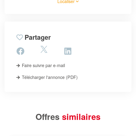
Localiser
Partager
Faire suivre par e-mail
Télécharger l'annonce (PDF)
Offres
similaires