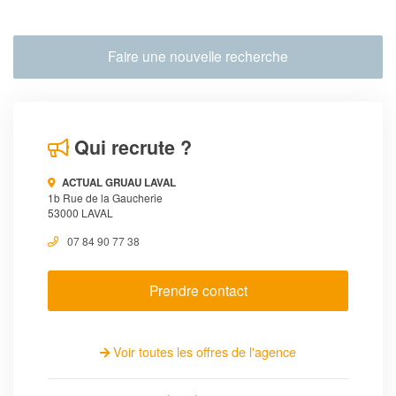
Faire une nouvelle recherche
Qui recrute ?
ACTUAL GRUAU LAVAL
1b Rue de la Gaucherie
53000 LAVAL
07 84 90 77 38
Prendre contact
Voir toutes les offres de l'agence