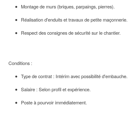
Montage de murs (briques, parpaings, pierres).
Réalisation d'enduits et travaux de petite maçonnerie.
Respect des consignes de sécurité sur le chantier.
Conditions :
Type de contrat : Intérim avec possibilité d'embauche.
Salaire : Selon profil et expérience.
Poste à pourvoir immédiatement.