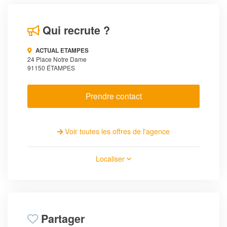
Qui recrute ?
ACTUAL ETAMPES
24 Place Notre Dame
91150 ÉTAMPES
Prendre contact
Voir toutes les offres de l'agence
Localiser
Partager