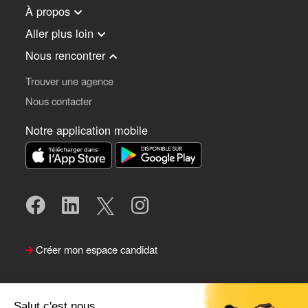
À propos
Aller plus loin
Nous rencontrer
Trouver une agence
Nous contacter
Notre application mobile
Créer mon espace candidat
Salut c'est nous ...