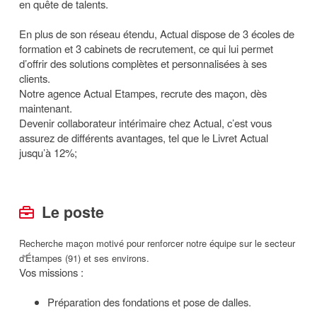
en quête de talents.
En plus de son réseau étendu, Actual dispose de 3 écoles de
formation et 3 cabinets de recrutement, ce qui lui permet
d’offrir des solutions complètes et personnalisées à ses
clients.
Notre agence Actual Etampes, recrute des maçon, dès
maintenant.
Devenir collaborateur intérimaire chez Actual, c’est vous
assurez de différents avantages, tel que le Livret Actual
jusqu’à 12%;
Le poste
Recherche maçon motivé pour renforcer notre équipe sur le secteur
d'Étampes (91) et ses environs.
Vos missions :
Préparation des fondations et pose de dalles.