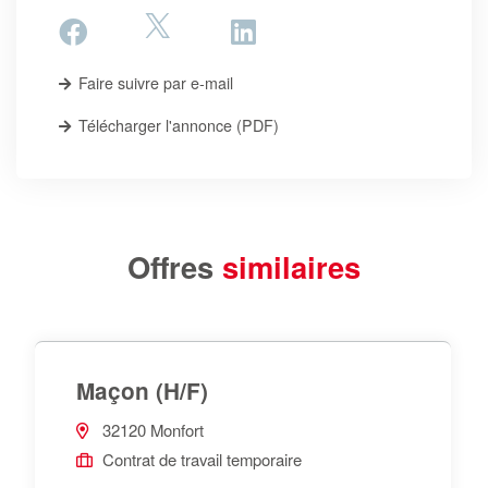
Faire suivre par e-mail
Télécharger l'annonce (PDF)
Offres
similaires
Maçon (H/F)
32120 Monfort
Contrat de travail temporaire