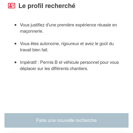
Le profil recherché
Vous justifiez d'une première expérience réussie en
maçonnerie.
Vous êtes autonome, rigoureux et avez le goût du
travail bien fait.
Impératif : Permis B et véhicule personnel pour vous
déplacer sur les différents chantiers.
Faire une nouvelle recherche