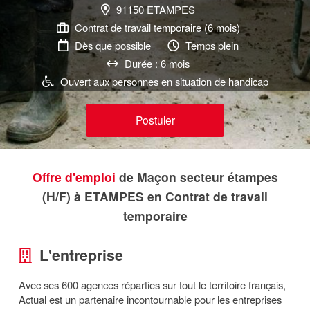
91150 ETAMPES
Contrat de travail temporaire (6 mois)
Dès que possible
Temps plein
Durée : 6 mois
Ouvert aux personnes en situation de handicap
Postuler
Offre d'emploi
de Maçon secteur étampes
(H/F) à ETAMPES en Contrat de travail
temporaire
L'entreprise
Avec ses 600 agences réparties sur tout le territoire français,
Actual est un partenaire incontournable pour les entreprises