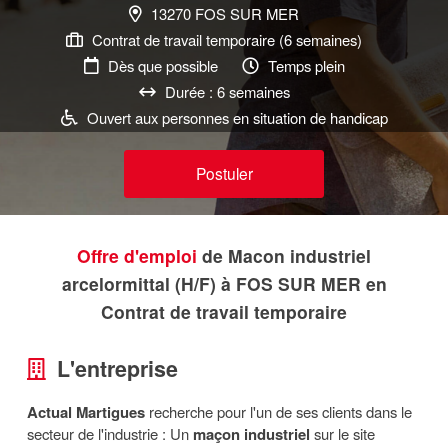
13270 FOS SUR MER
Contrat de travail temporaire (6 semaines)
Dès que possible
Temps plein
Durée : 6 semaines
Ouvert aux personnes en situation de handicap
Postuler
Offre d'emploi
de Macon industriel
arcelormittal (H/F) à FOS SUR MER en
Contrat de travail temporaire
L'entreprise
Actual Martigues
recherche pour l'un de ses clients dans le
secteur de l'industrie : Un
maçon industriel
sur le site