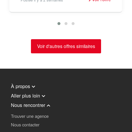
Voir d'autres offres similaires
À propos
Aller plus loin
Nous rencontrer
Trouver une agence
Nous contacter