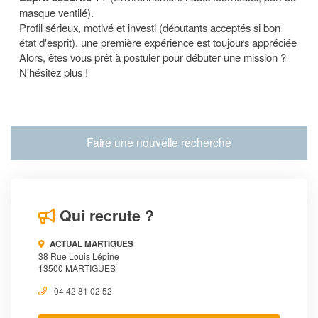
masque ventilé).
Profil sérieux, motivé et investi (débutants acceptés si bon
état d'esprit), une première expérience est toujours appréciée
Alors, êtes vous prêt à postuler pour débuter une mission ?
N'hésitez plus !
Faire une nouvelle recherche
Qui recrute ?
ACTUAL MARTIGUES
38 Rue Louis Lépine
13500 MARTIGUES
04 42 81 02 52