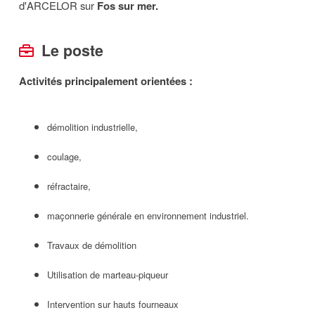
d'ARCELOR sur
Fos sur mer.
Le poste
Activités principalement orientées :
démolition industrielle,
coulage,
réfractaire,
maçonnerie générale en environnement industriel.
Travaux de démolition
Utilisation de marteau-piqueur
Intervention sur hauts fourneaux