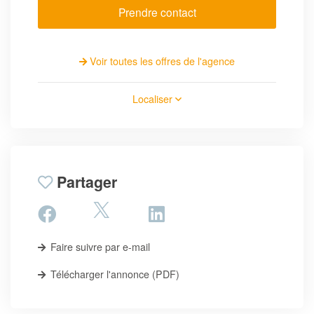
Prendre contact
Voir toutes les offres de l'agence
Localiser
Partager
Faire suivre par e-mail
Télécharger l'annonce (PDF)