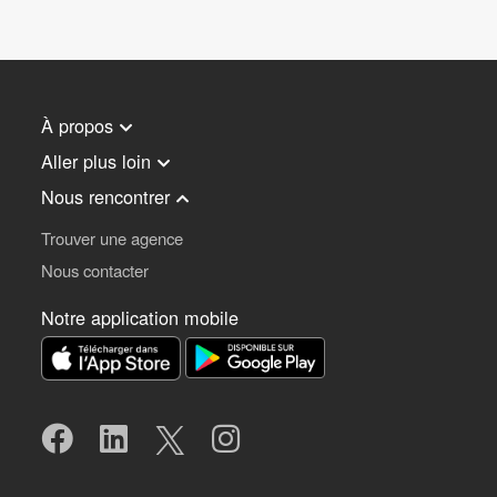
À propos
Aller plus loin
Nous rencontrer
Trouver une agence
Nous contacter
Notre application mobile