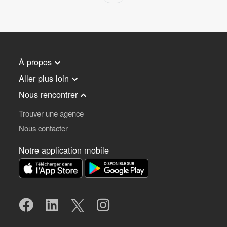
À propos
Aller plus loin
Nous rencontrer
Trouver une agence
Nous contacter
Notre application mobile