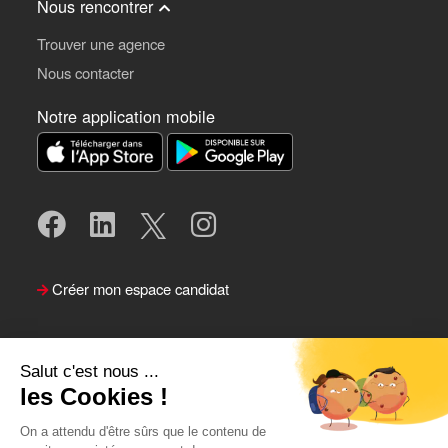
Nous rencontrer
Trouver une agence
Nous contacter
Notre application mobile
Créer mon espace candidat
Salut c'est nous ...
les Cookies !
On a attendu d'être sûrs que le contenu de