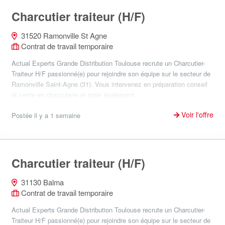
Charcutier traiteur (H/F)
31520 Ramonville St Agne
Contrat de travail temporaire
Actual Experts Grande Distribution Toulouse recrute un Charcutier-
Traiteur H/F passionné(e) pour rejoindre son équipe sur le secteur de
Ramonville Saint-Agne (31). Vous intervenez en préparation conseil
et vente en charcuterie et mais également...
Voir l'offre
Postée il y a 1 semaine
Charcutier traiteur (H/F)
31130 Balma
Contrat de travail temporaire
Actual Experts Grande Distribution Toulouse recrute un Charcutier-
Traiteur H/F passionné(e) pour rejoindre son équipe sur le secteur de