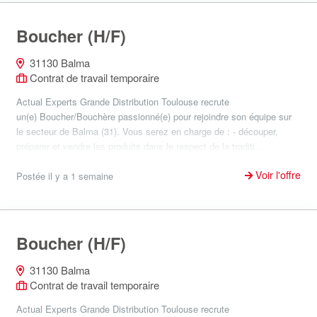
Boucher (H/F)
31130 Balma
Contrat de travail temporaire
Actual Experts Grande Distribution Toulouse recrute
un(e) Boucher/Bouchère passionné(e) pour rejoindre son équipe sur
le secteur de Balma (31). Vous serez en charge de : - découper,
préparer et vendre les produits dans le respect de la traditi...
Voir l'offre
Postée il y a 1 semaine
Boucher (H/F)
31130 Balma
Contrat de travail temporaire
Actual Experts Grande Distribution Toulouse recrute