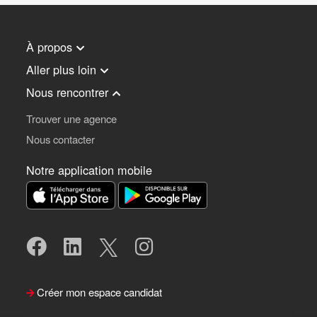
À propos
Aller plus loin
Nous rencontrer
Trouver une agence
Nous contacter
Notre application mobile
Créer mon espace candidat