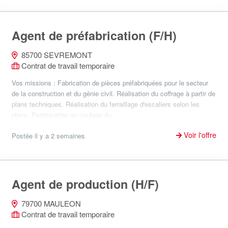
Agent de préfabrication (F/H)
85700 SEVREMONT
Contrat de travail temporaire
Vos missions : Fabrication de pièces préfabriquées pour le secteur
de la construction et du génie civil. Réalisation du coffrage à partir de
plans techniques. Réalisation du ferraillage d'escaliers selon les
plans. Participation au coulage du...
Voir l'offre
Postée il y a 2 semaines
Agent de production (H/F)
79700 MAULEON
Contrat de travail temporaire