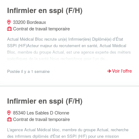
Infirmier en sspi (F/H)
33200 Bordeaux
Contrat de travail temporaire
Actual Médical Bloc recrute un(e) Infirmier(ère) Diplômé(e) d’État
SSPI (H/F)Acteur majeur du recrutement en santé, Actual Médical
Bloc, membre du groupe Actual, est une agence experte des métiers
spécifiques de la santé.Nous recherchons pour l’un de...
Voir l'offre
Postée il y a 1 semaine
Infirmier en sspi (F/H)
85340 Les Sables D Olonne
Contrat de travail temporaire
L'agence Actual Médical bloc, membre du groupe Actual, recherche
des infirmiers diplômés d'État en SSPI (H/F) pour une mission