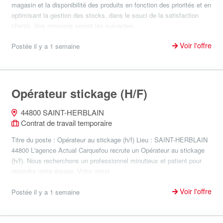
magasin et la disponibilité des produits en fonction des priorités et en
optimisant la gestion des stocks, dans le souci de la satisfaction
clients. Vos missions seront les suivantes...
Voir l'offre
Postée il y a 1 semaine
Opérateur stickage (H/F)
44800 SAINT-HERBLAIN
Contrat de travail temporaire
Titre du poste : Opérateur au stickage (h/f) Lieu : SAINT-HERBLAIN
44800 L'agence Actual Carquefou recrute un Opérateur au stickage
(h/f). Nous recherchons un professionnel minutieux et patient pour
rejoindre notre équipe. Votre missi...
Voir l'offre
Postée il y a 1 semaine