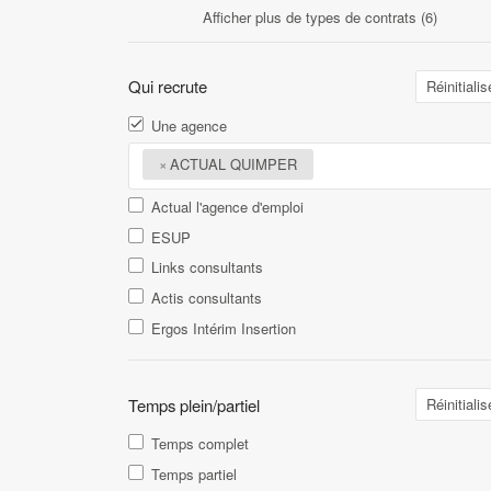
Afficher plus de types de contrats (6)
Qui recrute
Réinitialis
Une agence
×
ACTUAL QUIMPER
Actual l'agence d'emploi
ESUP
Links consultants
Actis consultants
Ergos Intérim Insertion
Temps plein/partiel
Réinitialis
Temps complet
Temps partiel