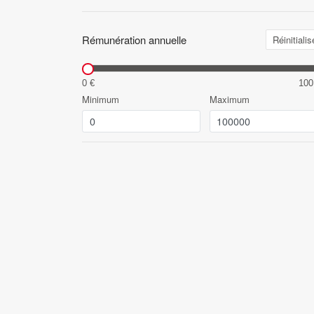
Rémunération annuelle
Réinitialis
0 €
100
Minimum
Maximum