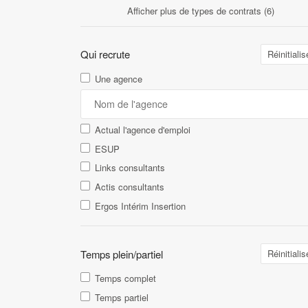
Afficher plus de types de contrats (6)
Qui recrute
Réinitialis
Une agence
Actual l'agence d'emploi
ESUP
Links consultants
Actis consultants
Ergos Intérim Insertion
Temps plein/partiel
Réinitialis
Temps complet
Temps partiel