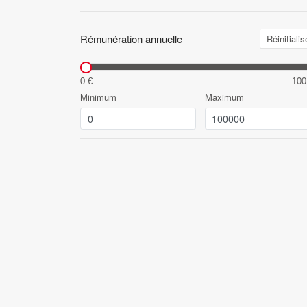
Rémunération annuelle
Réinitialis
0 €
100
Minimum
Maximum