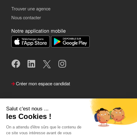
Trouver une agence
Nous contacter
Notre application mobile
Créer mon espace candidat
Salut c'est nous ...
les Cookies !
On a attendu d'être sûrs que le contenu de
ce site vous intéresse avant de vous