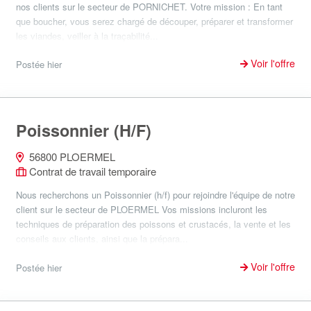
nos clients sur le secteur de PORNICHET. Votre mission : En tant
que boucher, vous serez chargé de découper, préparer et transformer
les viandes, veiller à la traçabilité...
Voir l'offre
Postée hier
Poissonnier (H/F)
56800 PLOERMEL
Contrat de travail temporaire
Nous recherchons un Poissonnier (h/f) pour rejoindre l'équipe de notre
client sur le secteur de PLOERMEL Vos missions incluront les
techniques de préparation des poissons et crustacés, la vente et les
conseils aux clients, ainsi que la prépara...
Voir l'offre
Postée hier