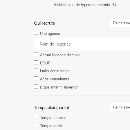
Afficher plus de types de contrats (6)
Qui recrute
Réinitialis
Une agence
Actual l'agence d'emploi
ESUP
Links consultants
Actis consultants
Ergos Intérim Insertion
Temps plein/partiel
Réinitialis
Temps complet
Temps partiel