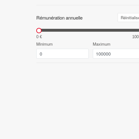
Rémunération annuelle
Réinitialis
0 €
100
Minimum
Maximum