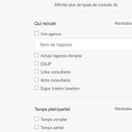
Afficher plus de types de contrats (6)
Qui recrute
Réinitialis
Une agence
Actual l'agence d'emploi
ESUP
Links consultants
Actis consultants
Ergos Intérim Insertion
Temps plein/partiel
Réinitialis
Temps complet
Temps partiel