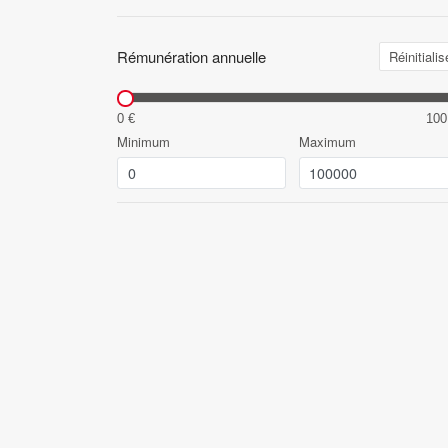
Rémunération annuelle
Réinitialis
0 €
100
Minimum
Maximum