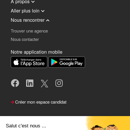
À propos
Aller plus loin
Nous rencontrer
Trouver une agence
Nous contacter
Notre application mobile
Créer mon espace candidat
Salut c'est nous ...