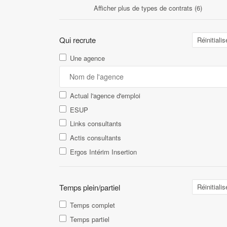
Afficher plus de types de contrats (6)
Qui recrute
Réinitialis
Une agence
Actual l'agence d'emploi
ESUP
Links consultants
Actis consultants
Ergos Intérim Insertion
Temps plein/partiel
Réinitialis
Temps complet
Temps partiel