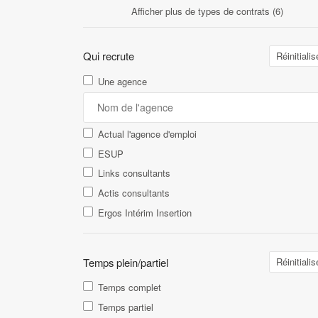
Afficher plus de types de contrats (6)
Qui recrute
Réinitialis
Une agence
Actual l'agence d'emploi
ESUP
Links consultants
Actis consultants
Ergos Intérim Insertion
Temps plein/partiel
Réinitialis
Temps complet
Temps partiel