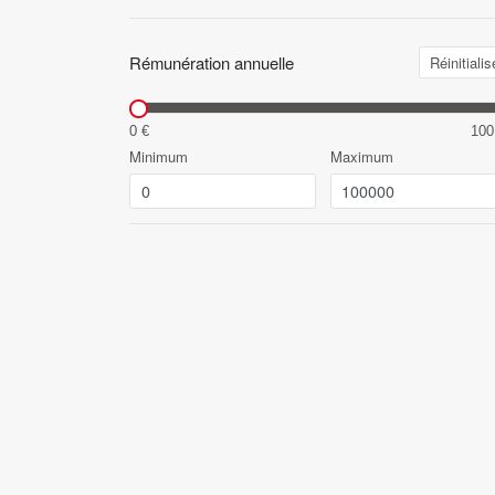
Rémunération annuelle
Réinitialis
0 €
100
Minimum
Maximum