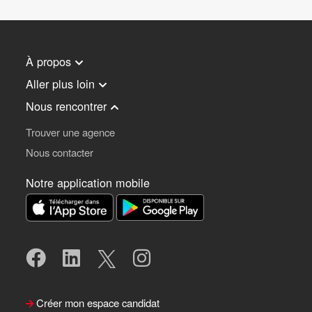
À propos
Aller plus loin
Nous rencontrer
Trouver une agence
Nous contacter
Notre application mobile
Créer mon espace candidat