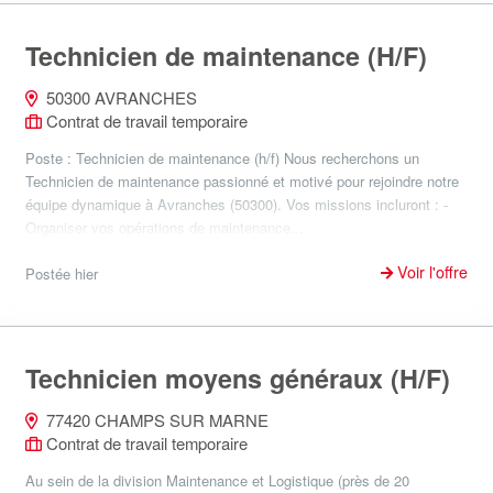
Technicien de maintenance (H/F)
50300 AVRANCHES
Contrat de travail temporaire
Poste : Technicien de maintenance (h/f) Nous recherchons un
Technicien de maintenance passionné et motivé pour rejoindre notre
équipe dynamique à Avranches (50300). Vos missions incluront : -
Organiser vos opérations de maintenance...
Voir l'offre
Postée hier
Technicien moyens généraux (H/F)
77420 CHAMPS SUR MARNE
Contrat de travail temporaire
Au sein de la division Maintenance et Logistique (près de 20