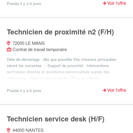
Voir l'offre
Postée il y a 6 jours
Technicien de proximité n2 (F/H)
72000 LE MANS
Contrat de travail temporaire
Date de démarrage : dès que possible Vos missions principales
seront les suivantes : - Support de proximité : Interventions
techniques directes et assistance personnalisée auprès des
utilisateurs. - Gestion des incidents : Prise en charge...
Voir l'offre
Postée il y a 6 jours
Technicien service desk (H/F)
44000 NANTES