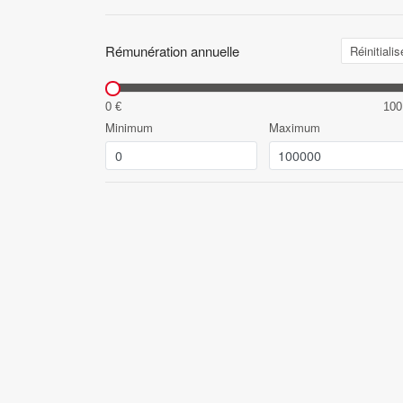
Rémunération annuelle
Réinitialis
0 €
100
Minimum
Maximum