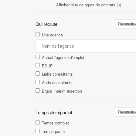
Afficher plus de types de contrats (6)
Qui recrute
Réinitialis
Une agence
Actual l'agence d'emploi
ESUP
Links consultants
Actis consultants
Ergos Intérim Insertion
Temps plein/partiel
Réinitialis
Temps complet
Temps partiel