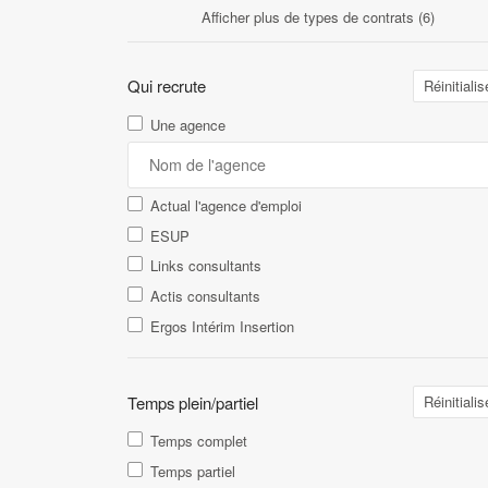
Afficher plus de types de contrats (6)
Qui recrute
Réinitialis
Une agence
Actual l'agence d'emploi
ESUP
Links consultants
Actis consultants
Ergos Intérim Insertion
Temps plein/partiel
Réinitialis
Temps complet
Temps partiel