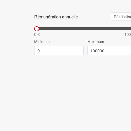
Rémunération annuelle
Réinitialis
0 €
100
Minimum
Maximum