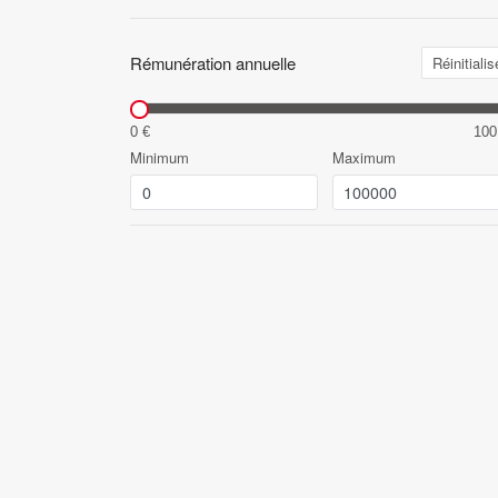
Rémunération annuelle
Réinitialis
0 €
100
Minimum
Maximum