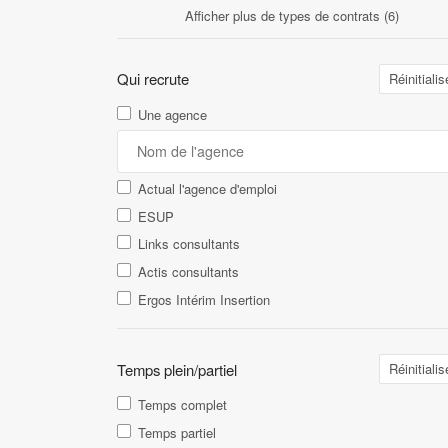
Afficher plus de types de contrats (6)
Qui recrute
Réinitialis
Une agence
Actual l'agence d'emploi
ESUP
Links consultants
Actis consultants
Ergos Intérim Insertion
Temps plein/partiel
Réinitialis
Temps complet
Temps partiel