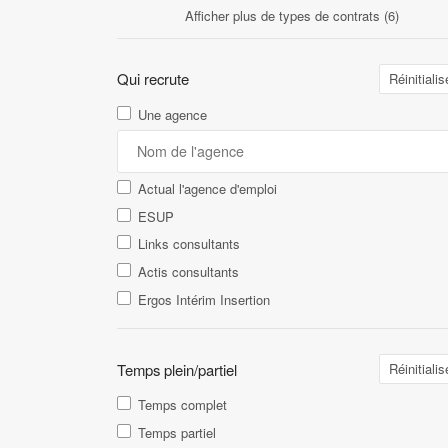
Afficher plus de types de contrats (6)
Qui recrute
Réinitialis
Une agence
Actual l'agence d'emploi
ESUP
Links consultants
Actis consultants
Ergos Intérim Insertion
Temps plein/partiel
Réinitialis
Temps complet
Temps partiel