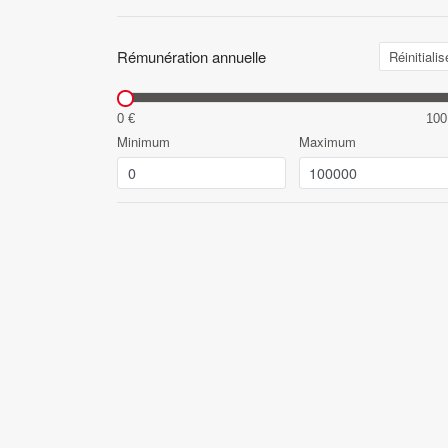
Rémunération annuelle
Réinitialis
0 €
100
Minimum
Maximum