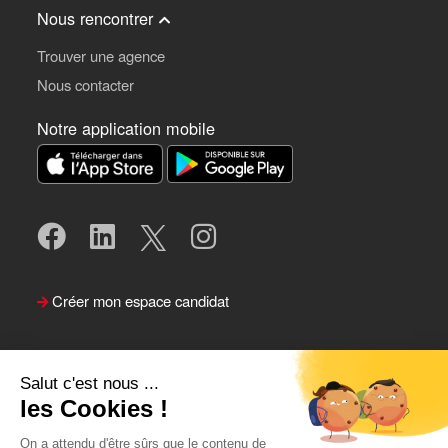
Nous rencontrer
Trouver une agence
Nous contacter
Notre application mobile
Créer mon espace candidat
Salut c'est nous ...
les Cookies !
On a attendu d'être sûrs que le contenu de