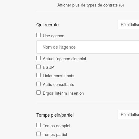
Afficher plus de types de contrats (6)
Qui recrute
Réinitialis
Une agence
Actual l'agence d'emploi
ESUP
Links consultants
Actis consultants
Ergos Intérim Insertion
Temps plein/partiel
Réinitialis
Temps complet
Temps partiel