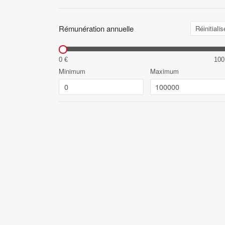
Rémunération annuelle
Réinitialis
0 €
100
Minimum
Maximum