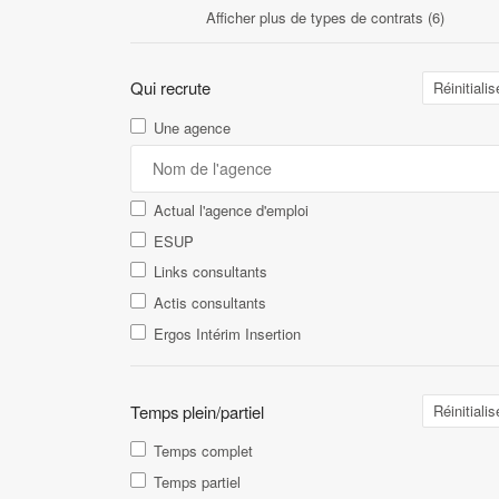
Afficher plus de types de contrats (6)
Qui recrute
Réinitialis
Une agence
Actual l'agence d'emploi
ESUP
Links consultants
Actis consultants
Ergos Intérim Insertion
Temps plein/partiel
Réinitialis
Temps complet
Temps partiel