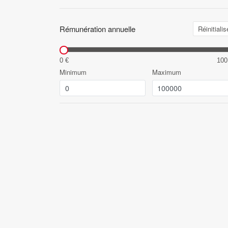
Rémunération annuelle
Réinitialis
0 €
100
Minimum
Maximum