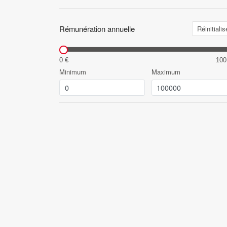
Rémunération annuelle
Réinitialis
0 €
100
Minimum
Maximum