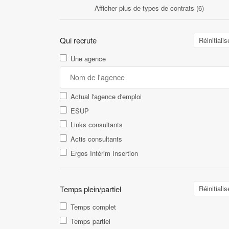
Afficher plus de types de contrats (6)
Qui recrute
Réinitialis
Une agence
Actual l'agence d'emploi
ESUP
Links consultants
Actis consultants
Ergos Intérim Insertion
Temps plein/partiel
Réinitialis
Temps complet
Temps partiel