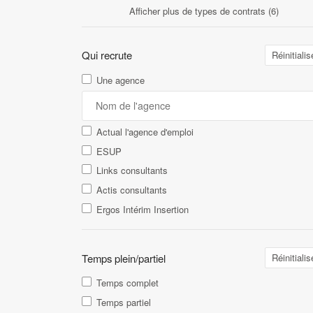
Afficher plus de types de contrats (6)
Qui recrute
Réinitialis
Une agence
Actual l'agence d'emploi
ESUP
Links consultants
Actis consultants
Ergos Intérim Insertion
Temps plein/partiel
Réinitialis
Temps complet
Temps partiel