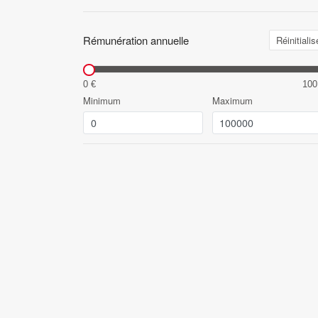
Rémunération annuelle
Réinitialis
0 €
100
Minimum
Maximum