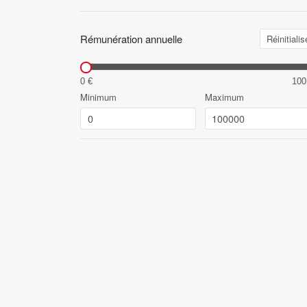
Rémunération annuelle
Réinitialis
0 €
100
Minimum
Maximum