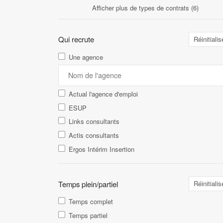
Afficher plus de types de contrats (6)
Qui recrute
Réinitialis
Une agence
Actual l'agence d'emploi
ESUP
Links consultants
Actis consultants
Ergos Intérim Insertion
Temps plein/partiel
Réinitialis
Temps complet
Temps partiel