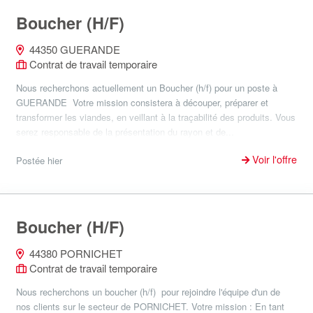
Boucher (H/F)
44350 GUERANDE
Contrat de travail temporaire
Nous recherchons actuellement un Boucher (h/f) pour un poste à
GUERANDE Votre mission consistera à découper, préparer et
transformer les viandes, en veillant à la traçabilité des produits. Vous
serez responsable de la présentation du rayon et de...
Voir l'offre
Postée hier
Boucher (H/F)
44380 PORNICHET
Contrat de travail temporaire
Nous recherchons un boucher (h/f) pour rejoindre l'équipe d'un de
nos clients sur le secteur de PORNICHET. Votre mission : En tant