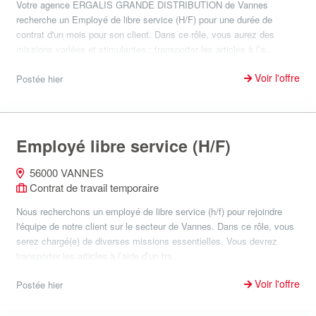
Votre agence ERGALIS GRANDE DISTRIBUTION de Vannes
recherche un Employé de libre service (H/F) pour une durée de
contrat d'un mois pour son client. Dans ce rôle, vous aurez des
missions variées et stimulantes : transporter les articles à l’a...
Voir l'offre
Postée hier
Employé libre service (H/F)
56000 VANNES
Contrat de travail temporaire
Nous recherchons un employé de libre service (h/f) pour rejoindre
l'équipe de notre client sur le secteur de Vannes. Dans ce rôle, vous
serez chargé(e) de diverses missions essentielles. Vous devrez
transporter les articles à l’aide d’un tra...
Voir l'offre
Postée hier