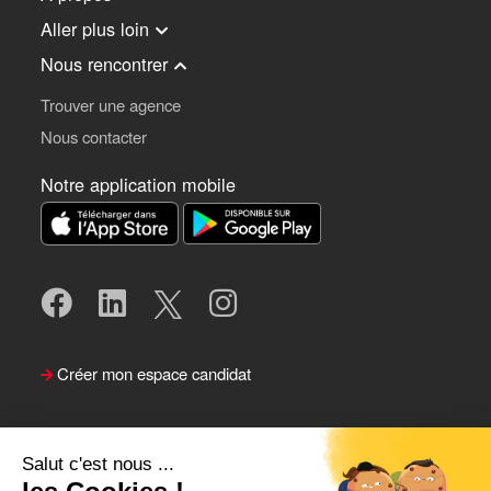
Aller plus loin
Nous rencontrer
Trouver une agence
Nous contacter
Notre application mobile
Créer mon espace candidat
Salut c'est nous ...