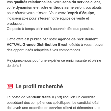
Vos
qualités relationnelles
, votre
sens du service client
,
votre
dynamisme
et votre
enthousiasme
seront vos atouts
pour réussir votre mission. Vous avez l'
esprit d'équipe
,
indispensable pour intégrer notre équipe de vente et
production.
Ce poste à temps plein est à pourvoir dès que possible.
Cette offre est publiée par notre
agence de recrutement
ACTUAL Grande Distribution Brest
, dédiée à vous trouver
des opportunités adaptées à vos compétences.
Rejoignez-nous pour une expérience enrichissante et pleine
de défis !
Le profil recherché
Le poste de
Vendeur traiteur (h/f)
requiert un candidat
possédant des compétences spécifiques. Le candidat idéal
doit avoir une expertise en
service client
et démontrer une