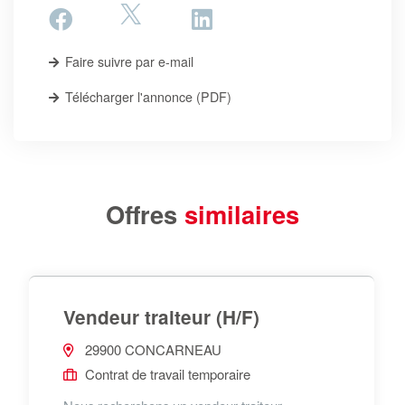
Faire suivre par e-mail
Télécharger l'annonce (PDF)
Offres
similaires
Vendeur traiteur (H/F)
29900 CONCARNEAU
Contrat de travail temporaire