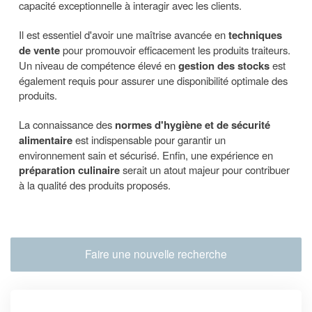
capacité exceptionnelle à interagir avec les clients.
Il est essentiel d'avoir une maîtrise avancée en
techniques
de vente
pour promouvoir efficacement les produits traiteurs.
Un niveau de compétence élevé en
gestion des stocks
est
également requis pour assurer une disponibilité optimale des
produits.
La connaissance des
normes d'hygiène et de sécurité
alimentaire
est indispensable pour garantir un
environnement sain et sécurisé. Enfin, une expérience en
préparation culinaire
serait un atout majeur pour contribuer
à la qualité des produits proposés.
Faire une nouvelle recherche