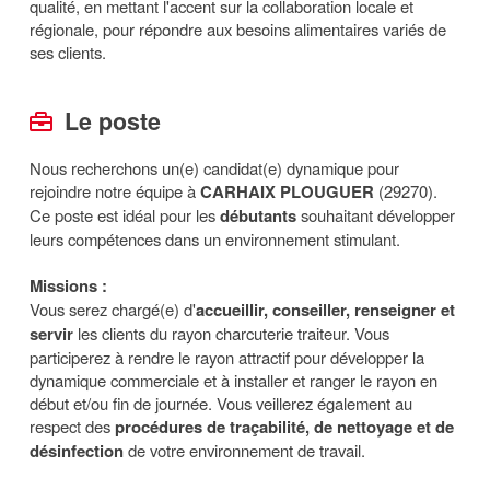
qualité, en mettant l'accent sur la collaboration locale et
régionale, pour répondre aux besoins alimentaires variés de
ses clients.
Le poste
Nous recherchons un(e) candidat(e) dynamique pour
rejoindre notre équipe à
CARHAIX PLOUGUER
(29270).
Ce poste est idéal pour les
débutants
souhaitant développer
leurs compétences dans un environnement stimulant.
Missions :
Vous serez chargé(e) d'
accueillir, conseiller, renseigner et
servir
les clients du rayon charcuterie traiteur. Vous
participerez à rendre le rayon attractif pour développer la
dynamique commerciale et à installer et ranger le rayon en
début et/ou fin de journée. Vous veillerez également au
respect des
procédures de traçabilité, de nettoyage et de
désinfection
de votre environnement de travail.