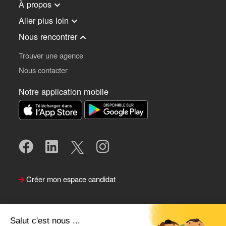
À propos
Aller plus loin
Nous rencontrer
Trouver une agence
Nous contacter
Notre application mobile
Créer mon espace candidat
Salut c'est nous ...