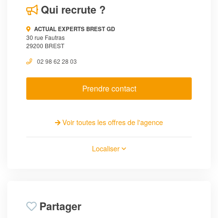
Qui recrute ?
ACTUAL EXPERTS BREST GD
30 rue Fautras
29200 BREST
02 98 62 28 03
Prendre contact
Voir toutes les offres de l'agence
Localiser
Partager