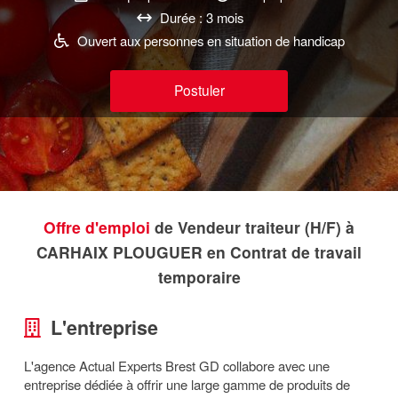
Durée : 3 mois
Ouvert aux personnes en situation de handicap
Postuler
Offre d'emploi
de Vendeur traiteur (H/F) à
CARHAIX PLOUGUER en Contrat de travail
temporaire
L'entreprise
L'agence Actual Experts Brest GD collabore avec une
entreprise dédiée à offrir une large gamme de produits de