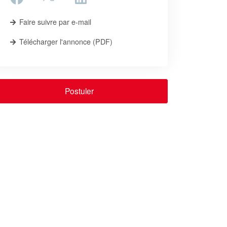
Faire suivre par e-mail
Télécharger l'annonce (PDF)
Postuler