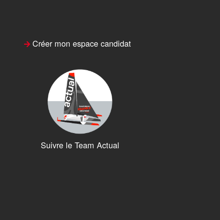
Créer mon espace candidat
Suivre le Team Actual