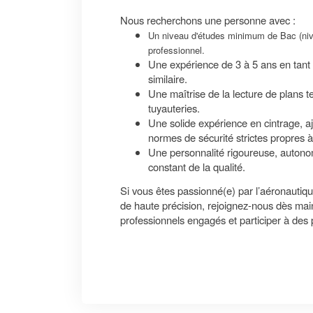
Nous recherchons une personne avec :
Un niveau d'études minimum de Bac (niv
professionnel.
Une expérience de 3 à 5 ans en tant
similaire.
Une maîtrise de la lecture de plans 
tuyauteries.
Une solide expérience en cintrage, 
normes de sécurité strictes propres à
Une personnalité rigoureuse, autonome
constant de la qualité.
Si vous êtes passionné(e) par l’aéronautiqu
de haute précision, rejoignez-nous dès mai
professionnels engagés et participer à des 