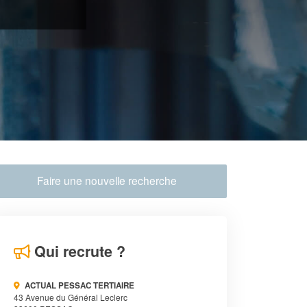
Faire une nouvelle recherche
Qui recrute ?
ACTUAL PESSAC TERTIAIRE
43 Avenue du Général Leclerc