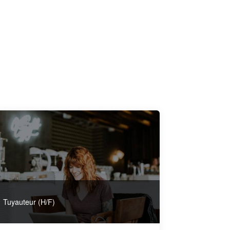
Tuyauteur (H/F)