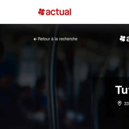
Retour à la recherche
Tu
33