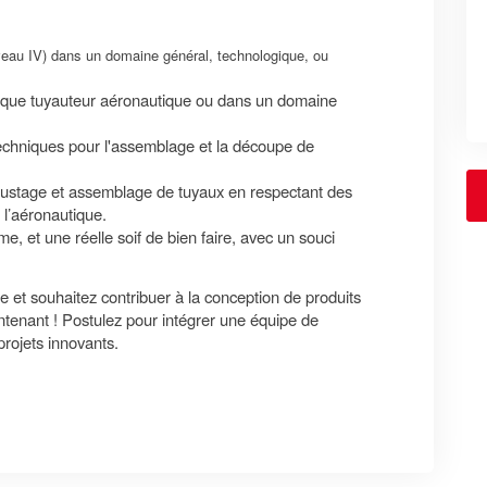
eau IV) dans un domaine général, technologique, ou
 que tuyauteur aéronautique ou dans un domaine
techniques pour l'assemblage et la découpe de
ajustage et assemblage de tuyaux en respectant des
 l’aéronautique.
, et une réelle soif de bien faire, avec un souci
e et souhaitez contribuer à la conception de produits
ntenant ! Postulez pour intégrer une équipe de
projets innovants.