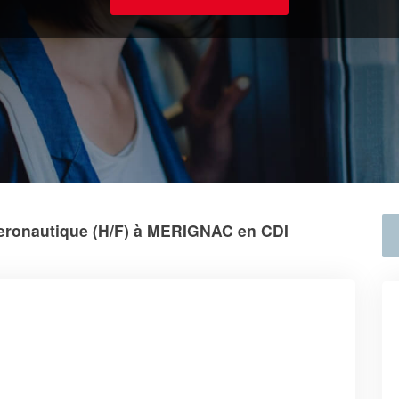
eronautique (H/F) à MERIGNAC en CDI