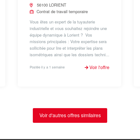
56100 LORIENT
Contrat de travail temporaire
Vous êtes un expert de la tuyauterie
industrielle et vous souhaitez rejoindre une
équipe dynamique à Lorient ? Vos
missions principales : Votre expertise sera
sollicitée pour lire et interpréter les plans
isométriques ainsi que les dossiers techni...
Voir l'offre
Postée il y a 1 semaine
Voir d'autres offres similaires