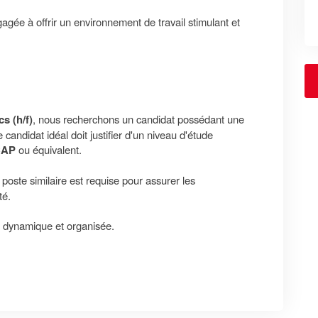
agée à offrir un environnement de travail stimulant et
s (h/f)
, nous recherchons un candidat possédant une
candidat idéal doit justifier d'un niveau d'étude
/CAP
ou équivalent.
poste similaire est requise pour assurer les
té.
, dynamique et organisée.