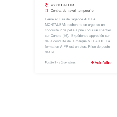
46000 CAHORS
Contrat de travail temporaire
Hervé et Lisa de l'agence ACTUAL
MONTAUBAN recherche en urgence un
conducteur de pelle à pneu pour un chantier
sur Cahors (46). Expérience appréciée sur
de la conduite de la marque MECALOC. La
formation AIPR est un plus. Prise de poste
dès le...
Voir l'offre
Postée il y a 2 semaines