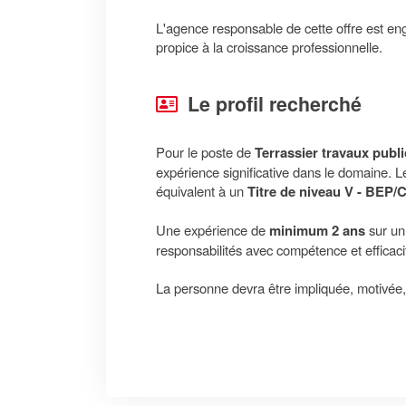
L'agence responsable de cette offre est eng
propice à la croissance professionnelle.
Le profil recherché
Pour le poste de
Terrassier travaux public
expérience significative dans le domaine. Le 
équivalent à un
Titre de niveau V - BEP
Une expérience de
minimum 2 ans
sur un 
responsabilités avec compétence et efficaci
La personne devra être impliquée, motivée