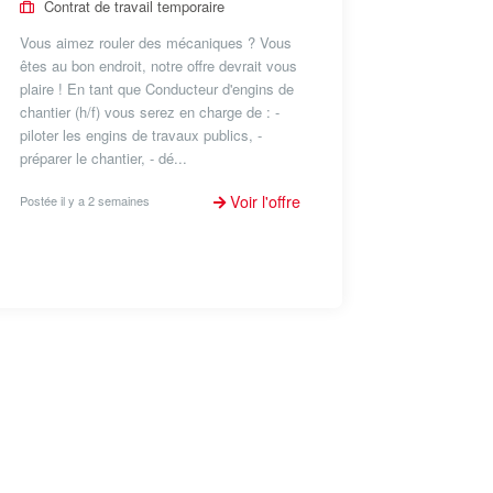
Contrat de travail temporaire
Vous aimez rouler des mécaniques ? Vous
êtes au bon endroit, notre offre devrait vous
plaire ! En tant que Conducteur d'engins de
chantier (h/f) vous serez en charge de : -
piloter les engins de travaux publics, -
préparer le chantier, - dé...
Voir l'offre
Postée il y a 2 semaines