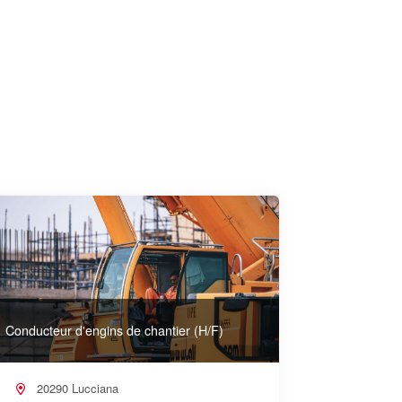
Conducteur d'engins de chantier (H/F)
20290 Lucciana