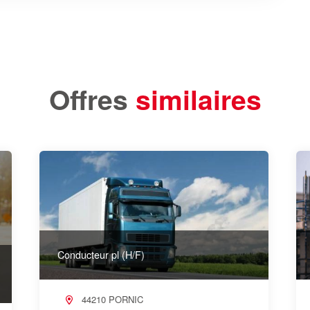
Offres
similaires
Conducteur pl (H/F)
44210 PORNIC