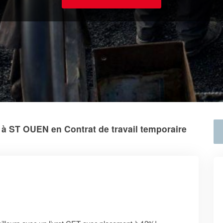
) à ST OUEN en Contrat de travail temporaire