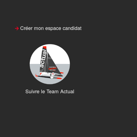
Créer mon espace candidat
Suivre le Team Actual