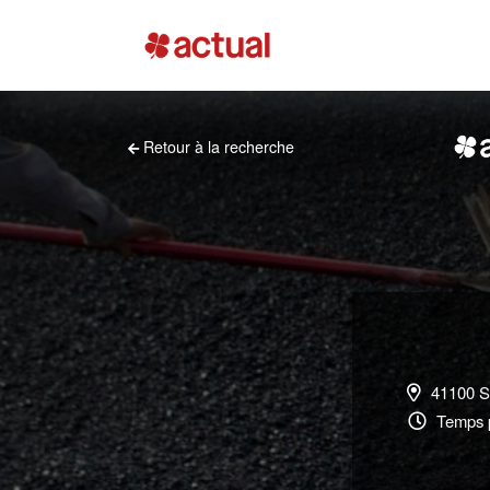
Retour à la recherche
41100 
Temps p