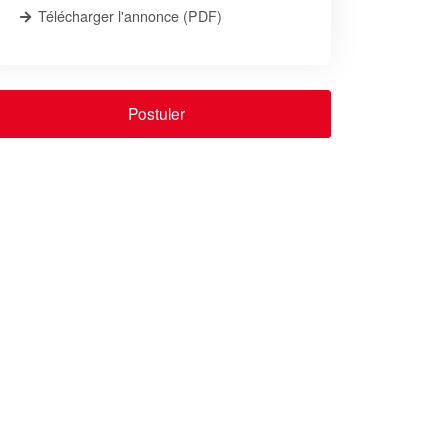
Télécharger l'annonce (PDF)
Postuler