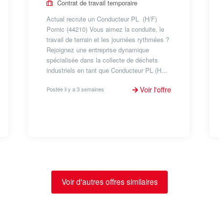
Contrat de travail temporaire
Actual recrute un Conducteur PL (H/F)
Pornic (44210) Vous aimez la conduite, le
travail de terrain et les journées rythmées ?
Rejoignez une entreprise dynamique
spécialisée dans la collecte de déchets
industriels en tant que Conducteur PL (H...
Voir l'offre
Postée il y a 3 semaines
Voir d'autres offres similaires