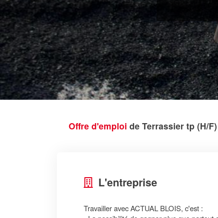
Offre d'emploi
de Terrassier tp (H/F
L'entreprise
Travailler avec ACTUAL BLOIS, c'est :