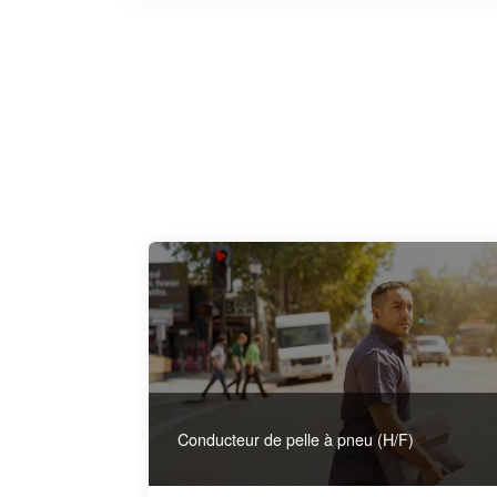
Conducteur de pelle à pneu (H/F)