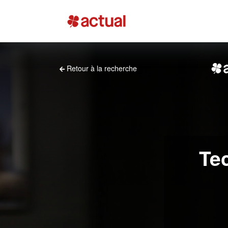
Retour à la recherche
Te