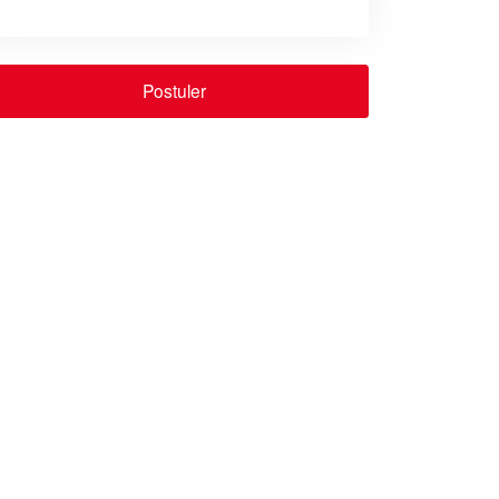
Postuler