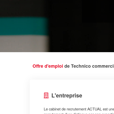
Offre d'emploi
de Technico commercial
L'entreprise
Le cabinet de recrutement ACTUAL est un