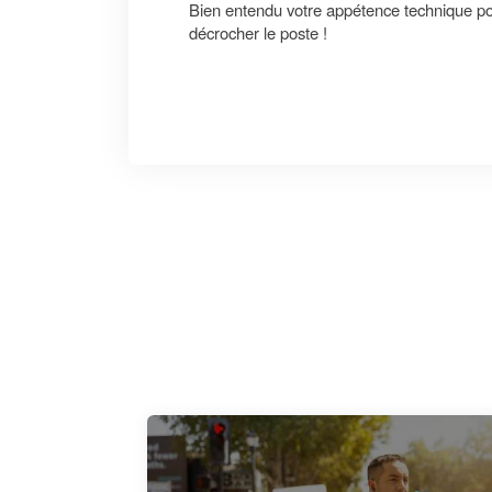
Bien entendu votre appétence technique pou
décrocher le poste !