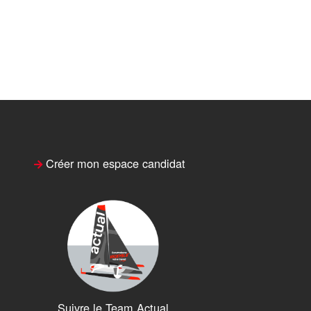
Créer mon espace candidat
Suivre le Team Actual