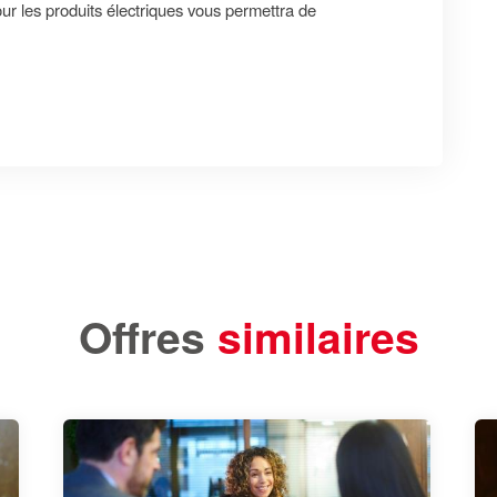
r les produits électriques vous permettra de
Offres
similaires