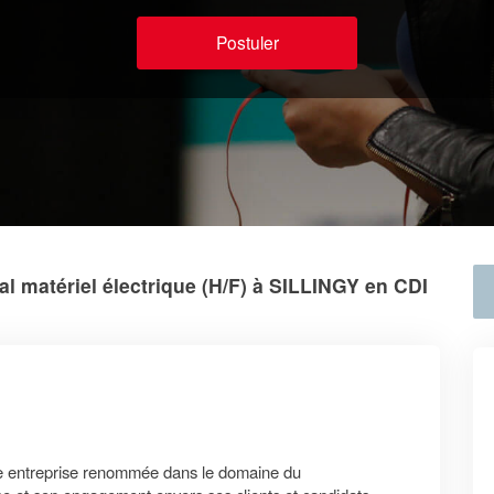
Postuler
 matériel électrique (H/F) à SILLINGY en CDI
e entreprise renommée dans le domaine du