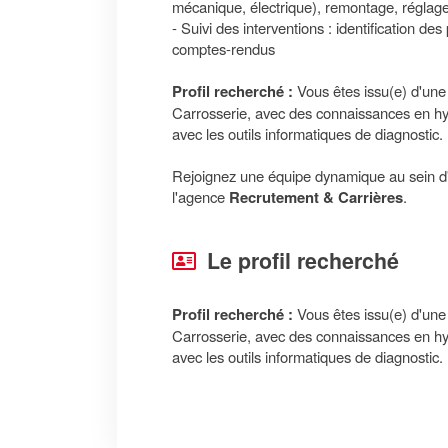
mécanique, électrique), remontage, réglage
- Suivi des interventions : identification de
comptes-rendus
Profil recherché :
Vous êtes issu(e) d'un
Carrosserie, avec des connaissances en hyd
avec les outils informatiques de diagnostic.
Rejoignez une équipe dynamique au sein d'
l'agence
Recrutement & Carrières
.
Le profil recherché
Profil recherché :
Vous êtes issu(e) d'un
Carrosserie, avec des connaissances en hyd
avec les outils informatiques de diagnostic.