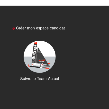
Créer mon espace candidat
Suivre le Team Actual