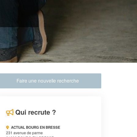
Faire une nouvelle recherche
Qui recrute ?
ACTUAL BOURG EN BRESSE
231 avenue de parme