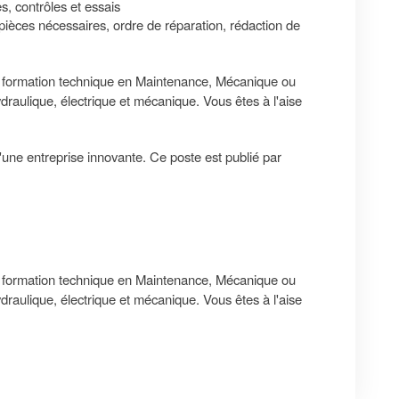
s, contrôles et essais
s pièces nécessaires, ordre de réparation, rédaction de
e formation technique en Maintenance, Mécanique ou
raulique, électrique et mécanique. Vous êtes à l'aise
une entreprise innovante. Ce poste est publié par
e formation technique en Maintenance, Mécanique ou
raulique, électrique et mécanique. Vous êtes à l'aise