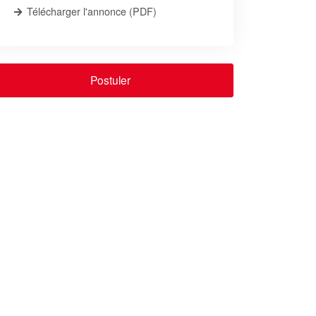
Télécharger l'annonce (PDF)
Postuler