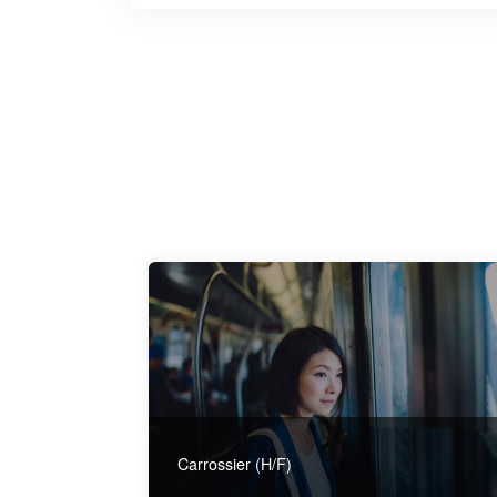
Carrossier (H/F)