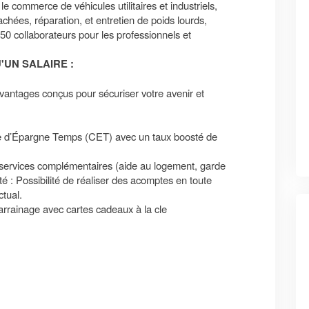
e commerce de véhicules utilitaires et industriels,
chées, réparation, et entretien de poids lourds,
50 collaborateurs pour les professionnels et
'UN SALAIRE :
vantages conçus pour sécuriser votre avenir et
e d’Épargne Temps (CET) avec un taux boosté de
services complémentaires (aide au logement, garde
lité : Possibilité de réaliser des acomptes en toute
ctual.
ainage avec cartes cadeaux à la cle