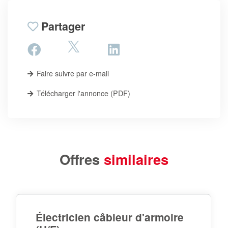
Partager
Faire suivre par e-mail
Télécharger l'annonce (PDF)
Offres
similaires
Électricien câbleur d'armoire