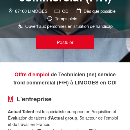
87100 LIMOGES
CDI
Dès que possible
Temps plein
Ouvert aux personnes en situation de handicap
Postuler
Offre d'emploi
de Technicien (ne) service
froid commercial (F/H) à LIMOGES en CDI
L'entreprise
Actual Talent
est le spécialiste européen en Acquisition et
Évaluation de talents d'
Actual group
, 5e acteur de l’emploi
et du travail en France.