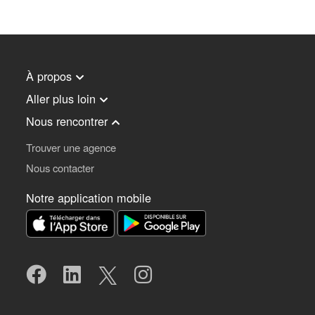
À propos
Aller plus loin
Nous rencontrer
Trouver une agence
Nous contacter
Notre application mobile