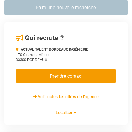
Faire une nouvelle recherche
Qui recrute ?
ACTUAL TALENT BORDEAUX INGÉNIERIE
170 Cours du Médoc
33300 BORDEAUX
Prendre contact
Voir toutes les offres de l'agence
Localiser