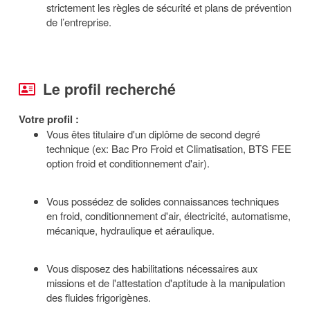
strictement les règles de sécurité et plans de prévention
de l’entreprise.
Le profil recherché
Votre profil :
Vous êtes titulaire d'un diplôme de second degré
technique (ex: Bac Pro Froid et Climatisation, BTS FEE
option froid et conditionnement d'air).
Vous possédez de solides connaissances techniques
en froid, conditionnement d'air, électricité, automatisme,
mécanique, hydraulique et aéraulique.
Vous disposez des habilitations nécessaires aux
missions et de l'attestation d'aptitude à la manipulation
des fluides frigorigènes.