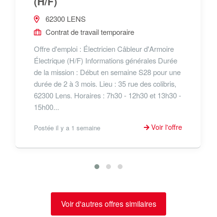
(H/F)
62300 LENS
Contrat de travail temporaire
Offre d'emploi : Électricien Câbleur d'Armoire
Électrique (H/F) Informations générales Durée
de la mission : Début en semaine S28 pour une
durée de 2 à 3 mois. Lieu : 35 rue des colibris,
62300 Lens. Horaires : 7h30 - 12h30 et 13h30 -
15h00...
Voir l'offre
Postée il y a 1 semaine
Voir d'autres offres similaires