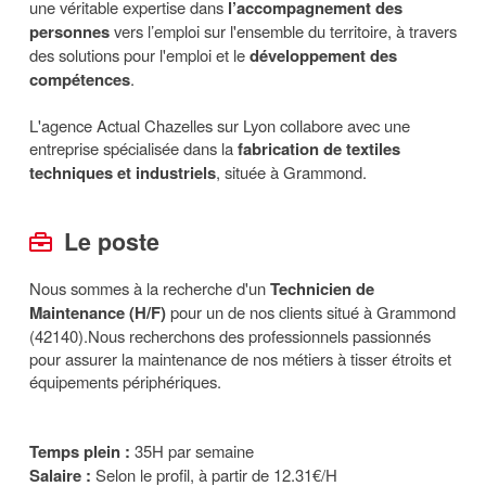
une véritable expertise dans
l’accompagnement des
personnes
vers l’emploi sur l'ensemble du territoire, à travers
des solutions pour l'emploi et le
développement des
compétences
.
L'agence Actual Chazelles sur Lyon collabore avec une
entreprise spécialisée dans la
fabrication de textiles
techniques et industriels
, située à Grammond.
Le poste
Nous sommes à la recherche d'un
Technicien de
Maintenance (H/F)
pour un de nos clients situé à Grammond
(42140).Nous recherchons des professionnels passionnés
pour assurer la maintenance de nos métiers à tisser étroits et
équipements périphériques.
Temps plein :
35H par semaine
Salaire :
Selon le profil, à partir de 12.31€/H