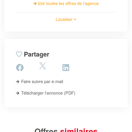
Voir toutes les offres de l'agence
Localiser
Partager
Faire suivre par e-mail
Télécharger l'annonce (PDF)
Offres
similaires