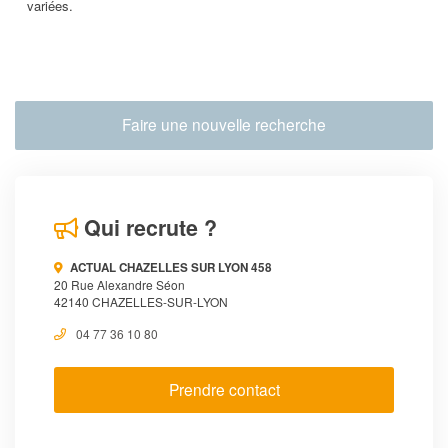
variées.
Faire une nouvelle recherche
Qui recrute ?
ACTUAL CHAZELLES SUR LYON 458
20 Rue Alexandre Séon
42140 CHAZELLES-SUR-LYON
04 77 36 10 80
Prendre contact