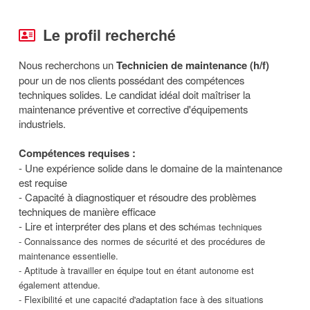
Le profil recherché
Nous recherchons un
Technicien de maintenance (h/f)
pour un de nos clients possédant des compétences
techniques solides. Le candidat idéal doit maîtriser la
maintenance préventive et corrective d'équipements
industriels.
Compétences requises :
- Une expérience solide dans le domaine de la maintenance
est requise
- Capacité à diagnostiquer et résoudre des problèmes
techniques de manière efficace
- Lire et interpréter des plans et des sch
émas techniques
- Connaissance des normes de sécurité et des procédures de
maintenance essentielle.
- Aptitude à travailler en équipe tout en étant autonome est
également attendue.
- Flexibilité et une capacité d'adaptation face à des situations