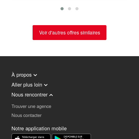
Voir d'autres offres similaires
À propos
Aller plus loin
Nous rencontrer
Trouver une agence
Nous contacter
Notre application mobile