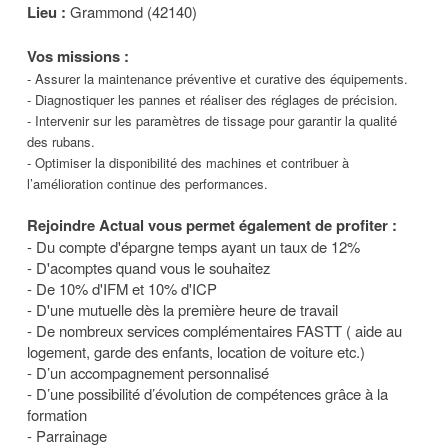
Lieu :
Grammond (42140)
Vos missions :
- Assurer la maintenance préventive et curative des équipements.
- Diagnostiquer les pannes et réaliser des réglages de précision.
- Intervenir sur les paramètres de tissage pour garantir la qualité
des rubans.
- Optimiser la disponibilité des machines et contribuer à
l’amélioration continue des performances.
Rejoindre Actual vous permet également de profiter :
- Du compte d'épargne temps ayant un taux de 12%
- D'acomptes quand vous le souhaitez
- De 10% d'IFM et 10% d'ICP
- D'une mutuelle dès la première heure de travail
- De nombreux services complémentaires FASTT ( aide au
logement, garde des enfants, location de voiture etc.)
- D’un accompagnement personnalisé
- D’une possibilité d’évolution de compétences grâce à la
formation
- Parrainage