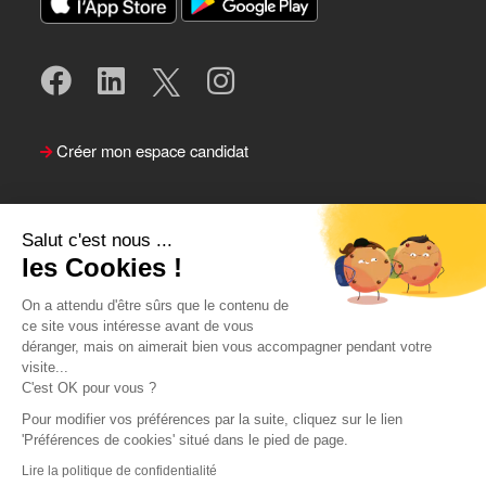
Créer mon espace candidat
Salut c'est nous ...
les Cookies !
On a attendu d'être sûrs que le contenu de
ce site vous intéresse avant de vous
déranger, mais on aimerait bien vous accompagner pendant votre
visite...
Suivre le Team Actual
C'est OK pour vous ?
Pour modifier vos préférences par la suite, cliquez sur le lien
'Préférences de cookies' situé dans le pied de page.
Lire la politique de confidentialité