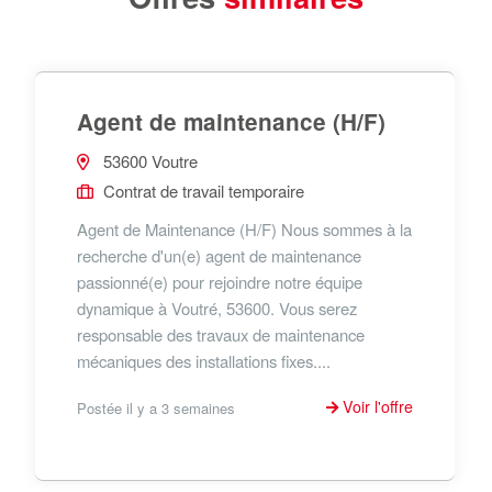
Agent de maintenance (H/F)
53600 Voutre
Contrat de travail temporaire
Agent de Maintenance (H/F) Nous sommes à la
recherche d'un(e) agent de maintenance
passionné(e) pour rejoindre notre équipe
dynamique à Voutré, 53600. Vous serez
responsable des travaux de maintenance
mécaniques des installations fixes....
Voir l'offre
Postée il y a 3 semaines