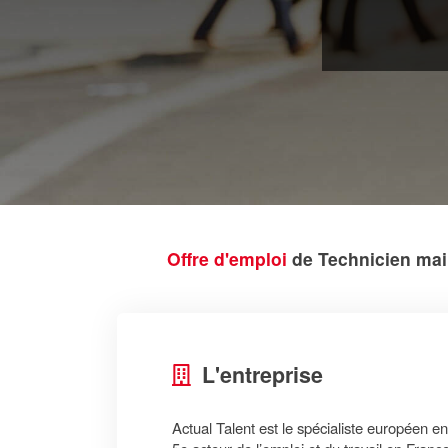
Offre d'emploi
de Technicien mai
L'entreprise
Actual Talent est le spécialiste européen en