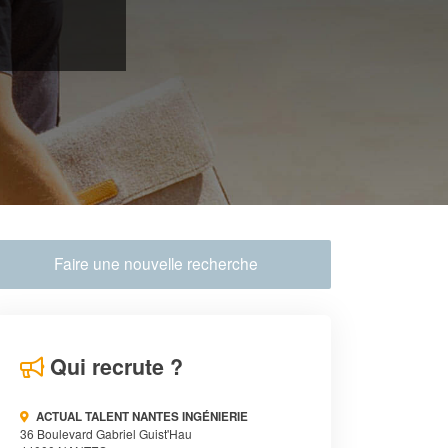
Faire une nouvelle recherche
Qui recrute ?
ACTUAL TALENT NANTES INGÉNIERIE
36 Boulevard Gabriel Guist'Hau