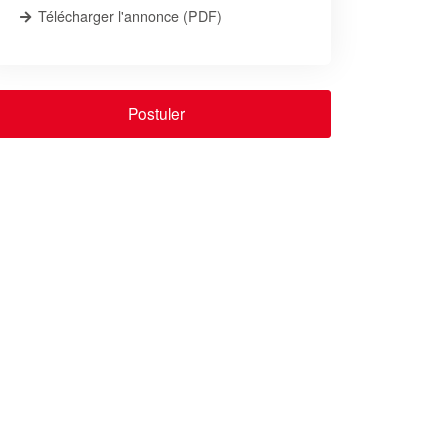
Télécharger l'annonce (PDF)
Postuler