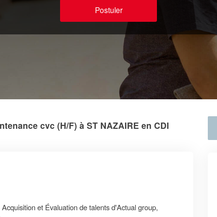
Postuler
ntenance cvc (H/F) à ST NAZAIRE en CDI
 Acquisition et Évaluation de talents d'Actual group,