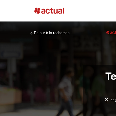
Retour à la recherche
Te
446