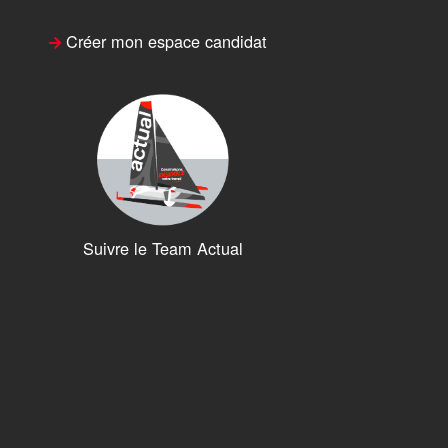
Créer mon espace candidat
Suivre le Team Actual