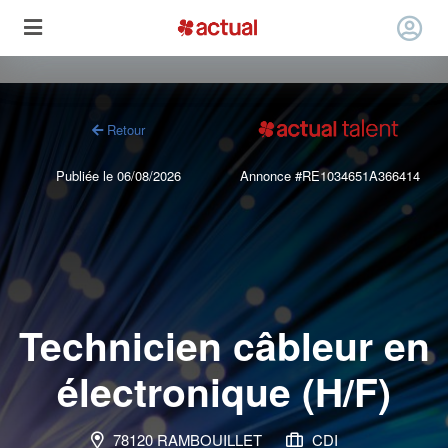
Retour
Publiée le 06/08/2026
Annonce #RE1034651A366414
Technicien câbleur en
électronique (H/F)
78120 RAMBOUILLET
CDI