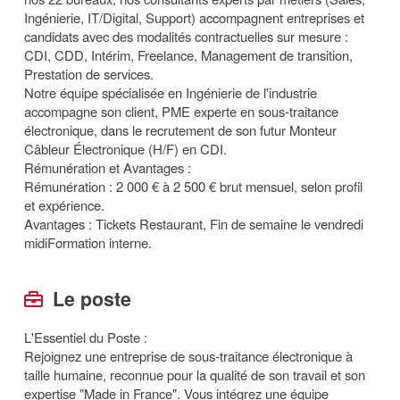
Ingénierie, IT/Digital, Support) accompagnent entreprises et
candidats avec des modalités contractuelles sur mesure :
CDI, CDD, Intérim, Freelance, Management de transition,
Prestation de services.
Notre équipe spécialisée en Ingénierie de l'industrie
accompagne son client, PME experte en sous-traitance
électronique, dans le recrutement de son futur Monteur
Câbleur Électronique (H/F) en CDI.
Rémunération et Avantages :
Rémunération : 2 000 € à 2 500 € brut mensuel, selon profil
et expérience.
Avantages : Tickets Restaurant, Fin de semaine le vendredi
midiFormation interne.
Le poste
L'Essentiel du Poste :
Rejoignez une entreprise de sous-traitance électronique à
taille humaine, reconnue pour la qualité de son travail et son
expertise "Made in France". Vous intégrez une équipe