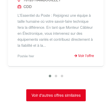
CDD
L'Essentiel du Poste : Rejoignez une équipe à
taille humaine où votre savoir-faire technique
fera la différence. En tant que Monteur Câbleur
en Électronique, vous intervenez sur des
équipements variés et contribuez directement à
la fiabilité et à la...
Voir l'offre
Postée hier
Voir d'autres offres similaires