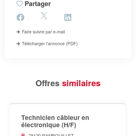
Partager
Faire suivre par e-mail
Télécharger l'annonce (PDF)
Offres
similaires
Technicien câbleur en
électronique (H/F)
78120 RAMBOUILLET