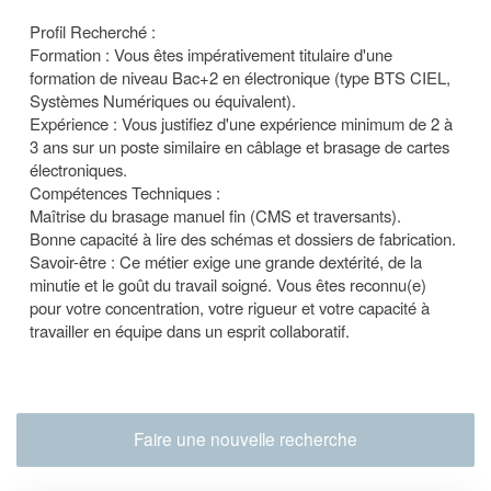
Profil Recherché :
Formation : Vous êtes impérativement titulaire d'une
formation de niveau Bac+2 en électronique (type BTS CIEL,
Systèmes Numériques ou équivalent).
Expérience : Vous justifiez d'une expérience minimum de 2 à
3 ans sur un poste similaire en câblage et brasage de cartes
électroniques.
Compétences Techniques :
Maîtrise du brasage manuel fin (CMS et traversants).
Bonne capacité à lire des schémas et dossiers de fabrication.
Savoir-être : Ce métier exige une grande dextérité, de la
minutie et le goût du travail soigné. Vous êtes reconnu(e)
pour votre concentration, votre rigueur et votre capacité à
travailler en équipe dans un esprit collaboratif.
Faire une nouvelle recherche