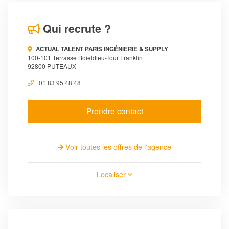
Qui recrute ?
ACTUAL TALENT PARIS INGÉNIERIE & SUPPLY
100-101 Terrasse Boieldieu-Tour Franklin
92800 PUTEAUX
01 83 95 48 48
Prendre contact
Voir toutes les offres de l'agence
Localiser