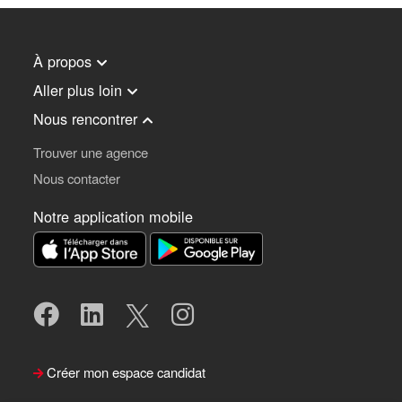
À propos
Aller plus loin
Nous rencontrer
Trouver une agence
Nous contacter
Notre application mobile
Créer mon espace candidat