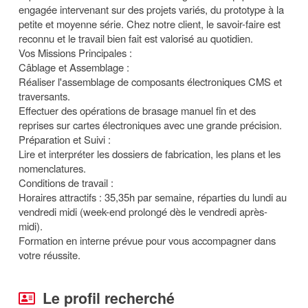
engagée intervenant sur des projets variés, du prototype à la
petite et moyenne série. Chez notre client, le savoir-faire est
reconnu et le travail bien fait est valorisé au quotidien.
Vos Missions Principales :
Câblage et Assemblage :
Réaliser l'assemblage de composants électroniques CMS et
traversants.
Effectuer des opérations de brasage manuel fin et des
reprises sur cartes électroniques avec une grande précision.
Préparation et Suivi :
Lire et interpréter les dossiers de fabrication, les plans et les
nomenclatures.
Conditions de travail :
Horaires attractifs : 35,35h par semaine, réparties du lundi au
vendredi midi (week-end prolongé dès le vendredi après-
midi).
Formation en interne prévue pour vous accompagner dans
votre réussite.
Le profil recherché