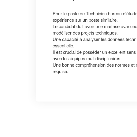
Pour le poste de Technicien bureau d'étud
expérience sur un poste similaire.
Le candidat doit avoir une maîtrise avancé
modéliser des projets techniques.
Une capacité à analyser les données techni
essentielle.
Il est crucial de posséder un excellent sen
avec les équipes multidisciplinaires.
Une bonne compréhension des normes et ré
requise.