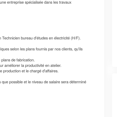
ne entreprise spécialisée dans les travaux
 Technicien bureau d'études en électricité (H/F).
iques selon les plans fournis par nos clients, qu'ils
 plans de fabrication.
r améliorer la productivité en atelier.
e production et le chargé d'affaires.
s que possible et le
niveau de salaire
sera déterminé