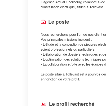
L'agence Actual Cherbourg collabore avec u
d'installation électrique, située à Tollevast.
Le poste
Nous recherchons pour l'un de nos client un
Vos principales missions incluent :
- L'étude et la conception de pieuvres électr
soient professionnels ou particuliers.
- L'élaboration de dossiers techniques et de
- L'optimisation des solutions techniques pou
- La collaboration étroite avec les équipes d
Le poste situé à Tollevast est à pourvoir dè
en fonction de votre profil.
Le profil recherché