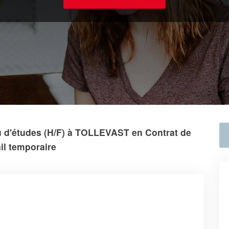
 d'études (H/F) à TOLLEVAST en Contrat de
ail temporaire