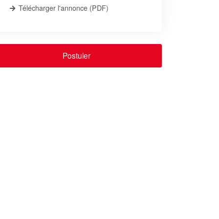
Télécharger l'annonce (PDF)
Postuler