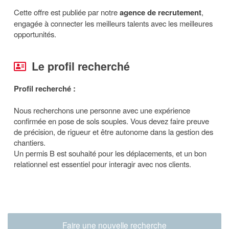
Cette offre est publiée par notre
agence de recrutement
,
engagée à connecter les meilleurs talents avec les meilleures
opportunités.
Le profil recherché
Profil recherché :
Nous recherchons une personne avec une expérience
confirmée en pose de sols souples. Vous devez faire preuve
de précision, de rigueur et être autonome dans la gestion des
chantiers.
Un permis B est souhaité pour les déplacements, et un bon
relationnel est essentiel pour interagir avec nos clients.
Faire une nouvelle recherche