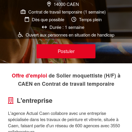
14000 CAEN
Contrat de travail temporaire (1 semaine)
Dès que possible
Temps plein
Durée : 1 semaine
Ouvert aux personnes en situation de handicap
Postuler
Offre d'emploi
de Solier moquettiste (H/F) à
CAEN en Contrat de travail temporaire
L'entreprise
L'agence Actual Caen collabore avec une entreprise
spécialisée dans les travaux de peinture et vitrerie, située à
Caen, faisant partie d'un réseau de 600 agences avec 3550
collaborateurs.