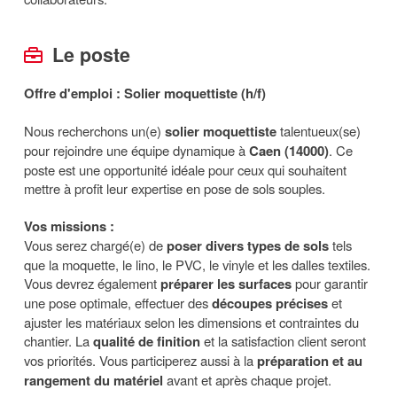
Le poste
Offre d'emploi : Solier moquettiste (h/f)
Nous recherchons un(e)
solier moquettiste
talentueux(se)
pour rejoindre une équipe dynamique à
Caen (14000)
. Ce
poste est une opportunité idéale pour ceux qui souhaitent
mettre à profit leur expertise en pose de sols souples.
Vos missions :
Vous serez chargé(e) de
poser divers types de sols
tels
que la moquette, le lino, le PVC, le vinyle et les dalles textiles.
Vous devrez également
préparer les surfaces
pour garantir
une pose optimale, effectuer des
découpes précises
et
ajuster les matériaux selon les dimensions et contraintes du
chantier. La
qualité de finition
et la satisfaction client seront
vos priorités. Vous participerez aussi à la
préparation et au
rangement du matériel
avant et après chaque projet.