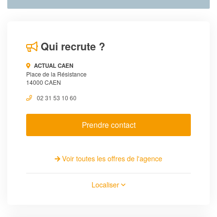
Qui recrute ?
ACTUAL CAEN
Place de la Résistance
14000 CAEN
02 31 53 10 60
Prendre contact
Voir toutes les offres de l'agence
Localiser