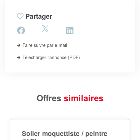
Partager
Faire suivre par e-mail
Télécharger l'annonce (PDF)
Offres
similaires
Solier moquettiste / peintre