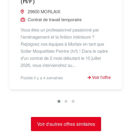
(H/F)
29600 MORLAIX
Contrat de travail temporaire
Vous êtes un professionnel passionné par
l'aménagement et la finition intérieure ?
Rejoignez nos équipes à Morlaix en tant que
Solier Moquettiste Peintre (h/f) ! Dans le cadre
d'un contrat de 2 mois débutant le 10 juillet
2026, vous interviendrez su...
Voir l'offre
Postée il y a 4 semaines
Voir d'autres offres similaires