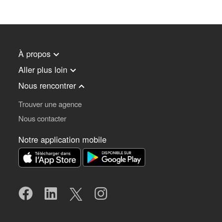
À propos
Aller plus loin
Nous rencontrer
Trouver une agence
Nous contacter
Notre application mobile