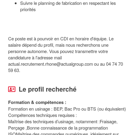
Suivre le planning de fabrication en respectant les
priorités
Ce poste est à pourvoir en CDI en horaire d'équipe. Le
salaire dépend du profil, mais nous recherchons une
personne autonome. Vous pouvez transmettre votre
candidature à l'adresse mail
actual.recrutement.rhone@actualgroup.com ou au 04 74 70
59 63.
Le profil recherché
Formation & compétences :
Formation en usinage : BEP, Bac Pro ou BTS (ou équivalent)
Compétences techniques requises :
Maîtrise des techniques d’usinage, notamment :Fraisage,
Perçage ,Bonne connaissance de la programmation
ISOMaîtrise des commandes numériques, idéalement sur