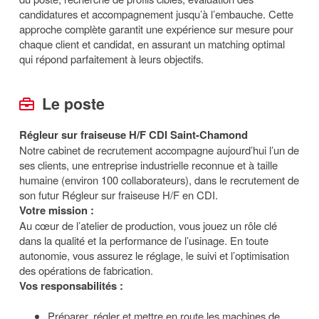
candidatures et accompagnement jusqu’à l’embauche. Cette
approche complète garantit une expérience sur mesure pour
chaque client et candidat, en assurant un matching optimal
qui répond parfaitement à leurs objectifs.
Le poste
Régleur sur fraiseuse H/F CDI Saint-Chamond
Notre cabinet de recrutement accompagne aujourd’hui l’un de
ses clients, une entreprise industrielle reconnue et à taille
humaine (environ 100 collaborateurs), dans le recrutement de
son futur Régleur sur fraiseuse H/F en CDI.
Votre mission :
Au cœur de l’atelier de production, vous jouez un rôle clé
dans la qualité et la performance de l’usinage. En toute
autonomie, vous assurez le réglage, le suivi et l’optimisation
des opérations de fabrication.
Vos responsabilités :
Préparer, régler et mettre en route les machines de