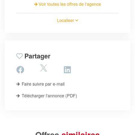
Voir toutes les offres de l'agence
Localiser
Partager
Faire suivre par e-mail
Télécharger l'annonce (PDF)
Offres
similaires