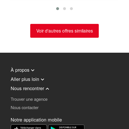
Voir d'autres offres similaires
À propos
Aller plus loin
Nous rencontrer
Trouver une agence
Nous contacter
Notre application mobile