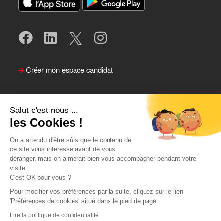
Créer mon espace candidat
Salut c'est nous ...
les Cookies !
On a attendu d'être sûrs que le contenu de
ce site vous intéresse avant de vous
déranger, mais on aimerait bien vous accompagner pendant votre
visite...
Suivre le Team Actual
C'est OK pour vous ?
Pour modifier vos préférences par la suite, cliquez sur le lien
'Préférences de cookies' situé dans le pied de page.
Lire la politique de confidentialité