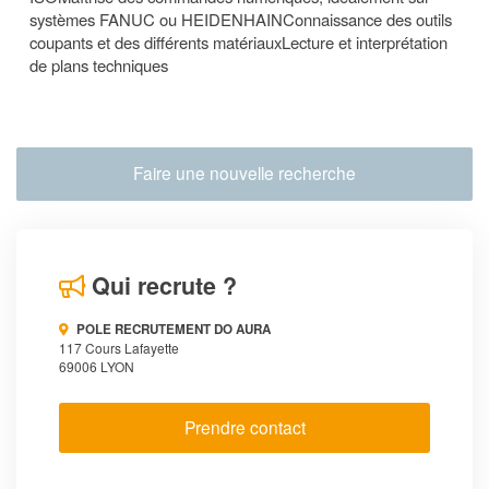
systèmes FANUC ou HEIDENHAINConnaissance des outils
coupants et des différents matériauxLecture et interprétation
de plans techniques
Faire une nouvelle recherche
Qui recrute ?
POLE RECRUTEMENT DO AURA
117 Cours Lafayette
69006 LYON
Prendre contact