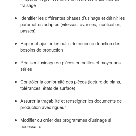
fraisage
Identifier les différentes phases d’usinage et définir les
paramètres adaptés (vitesses, avances, lubrification,
passes)
Régler et ajuster les outils de coupe en fonction des
besoins de production
Réaliser l’usinage de pièces en petites et moyennes
séries
Contrôler la conformité des pièces (lecture de plans,
tolérances, états de surface)
Assurer la traçabilité et renseigner les documents de
production avec rigueur
Modifier ou créer des programmes d’usinage si
nécessaire