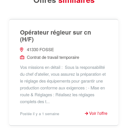
Opérateur régleur sur cn
(H/F)
41330 FOSSE
Contrat de travail temporaire
Vos missions en détail : Sous la responsabilité
du chef d'atelier, vous assurez la préparation et
le réglage des équipements pour garantir une
production conforme aux exigences : - Mise en
route & Réglages : Réalisez les réglages
complets des t...
Voir l'offre
Postée il y a 1 semaine