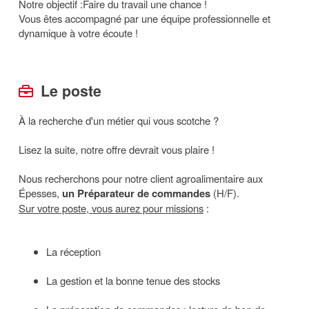
Notre objectif :Faire du travail une chance !
Vous êtes accompagné par une équipe professionnelle et
dynamique à votre écoute !
Le poste
À la recherche d'un métier qui vous scotche ?
Lisez la suite, notre offre devrait vous plaire !
Nous recherchons pour notre client agroalimentaire aux
Épesses,
un Préparateur de commandes
(H/F).
Sur votre poste, vous aurez pour missions
:
La réception
La gestion et la bonne tenue des stocks