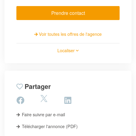
Prendre contact
Voir toutes les offres de l'agence
Localiser
Partager
Faire suivre par e-mail
Télécharger l'annonce (PDF)