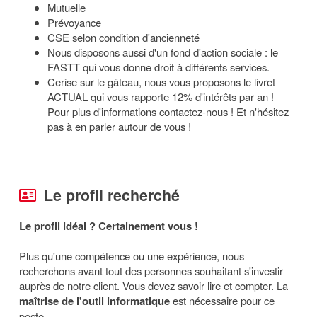
Mutuelle
Prévoyance
CSE selon condition d'ancienneté
Nous disposons aussi d'un fond d'action sociale : le
FASTT qui vous donne droit à différents services.
Cerise sur le gâteau, nous vous proposons le livret
ACTUAL qui vous rapporte 12% d'intérêts par an !
Pour plus d'informations contactez-nous ! Et n'hésitez
pas à en parler autour de vous !
Le profil recherché
Le profil idéal ? Certainement vous !
Plus qu'une compétence ou une expérience, nous
recherchons avant tout des personnes souhaitant s'investir
auprès de notre client. Vous devez savoir lire et compter. La
maîtrise de l'outil informatique
est nécessaire pour ce
poste.