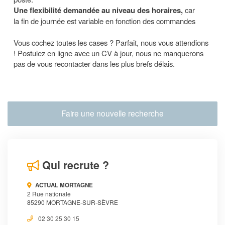
Une flexibilité demandée au niveau des horaires,
car
la fin de journée est variable en fonction des commandes
Vous cochez toutes les cases ? Parfait, nous vous attendions
! Postulez en ligne avec un CV à jour, nous ne manquerons
pas de vous recontacter dans les plus brefs délais.
Faire une nouvelle recherche
Qui recrute ?
ACTUAL MORTAGNE
2 Rue nationale
85290 MORTAGNE-SUR-SÈVRE
02 30 25 30 15