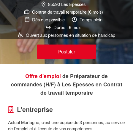
85590 Les Epesses
Contrat de travail temporaire (6 mois)
Dès que possible
Temps plein
Durée : 6 mois
Ouvert aux personnes en situation de handicap
Postuler
Offre d'emploi
de Préparateur de
commandes (H/F) à Les Epesses en Contrat
de travail temporaire
L'entreprise
Actual Mortagne, c'est une équipe de 3 personnes, au service
de l'emploi et à l'écoute de vos compétences.