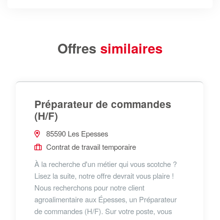
Offres
similaires
Préparateur de commandes
(H/F)
85590 Les Epesses
Contrat de travail temporaire
À la recherche d'un métier qui vous scotche ?
Lisez la suite, notre offre devrait vous plaire !
Nous recherchons pour notre client
agroalimentaire aux Épesses, un Préparateur
de commandes (H/F). Sur votre poste, vous