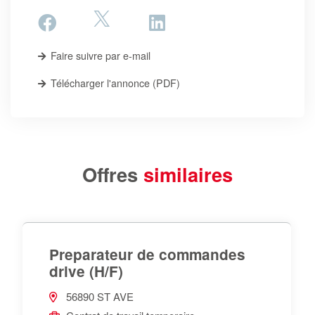
Faire suivre par e-mail
Télécharger l'annonce (PDF)
Offres
similaires
Preparateur de commandes
drive (H/F)
56890 ST AVE