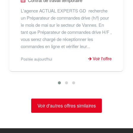
Contrat de travail temporaire
L'agence ACTUAL EXPERTS GD recherche
un Préparateur de commandes drive (h/f) pour
le mois de mai sur le secteur de Vannes. En
tant que Préparateur de commandes drive H/F ,
vous serez chargé de réceptionner les
commandes en ligne et vérifier leur...
Voir l'offre
Postée aujourd'hui
Voir d'autres offres similaires