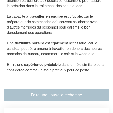
attention particulière aux détails est essentielle pour assurer
la précision dans le traitement des commandes.
La capacité à
travailler en équipe
est cruciale, car le
préparateur de commandes doit souvent collaborer avec
d'autres membres du personnel pour garantir le bon
déroulement des opérations.
Une
flexibilité horaire
est également nécessaire, car le
candidat peut être amené à travailler en dehors des heures
normales de bureau, notamment le soir et le week-end.
Enfin, une
expérience préalable
dans un rôle similaire sera
considérée comme un atout précieux pour ce poste.
Faire une nouvelle recherche