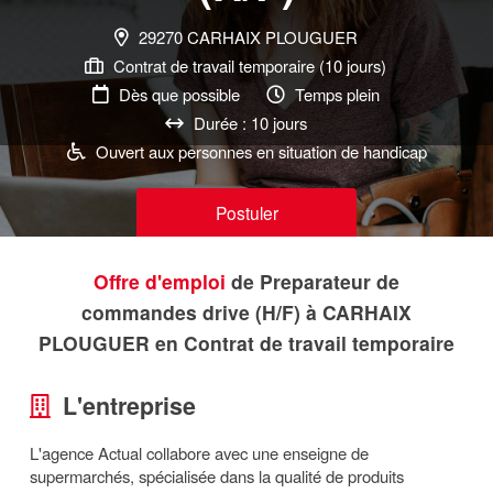
29270 CARHAIX PLOUGUER
Contrat de travail temporaire (10 jours)
Dès que possible
Temps plein
Durée : 10 jours
Ouvert aux personnes en situation de handicap
Postuler
Offre d'emploi
de Preparateur de
commandes drive (H/F) à CARHAIX
PLOUGUER en Contrat de travail temporaire
L'entreprise
L'agence Actual collabore avec une enseigne de
supermarchés, spécialisée dans la qualité de produits