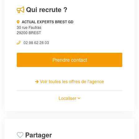
Qui recrute ?
ACTUAL EXPERTS BREST GD
30 rue Fautras
29200 BREST
02 98 62 28 03
Prendre contact
Voir toutes les offres de l'agence
Localiser
Partager