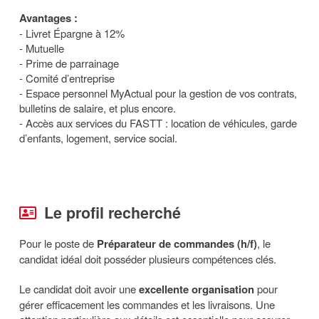
Avantages :
- Livret Épargne à 12%
- Mutuelle
- Prime de parrainage
- Comité d’entreprise
- Espace personnel MyActual pour la gestion de vos contrats,
bulletins de salaire, et plus encore.
- Accès aux services du FASTT : location de véhicules, garde
d’enfants, logement, service social.
Le profil recherché
Pour le poste de
Préparateur de commandes (h/f)
, le
candidat idéal doit posséder plusieurs compétences clés.
Le candidat doit avoir une
excellente organisation
pour
gérer efficacement les commandes et les livraisons. Une