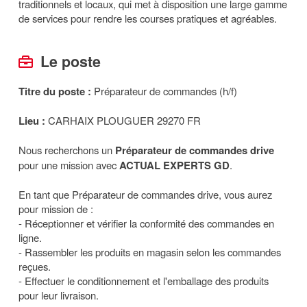
traditionnels et locaux, qui met à disposition une large gamme
de services pour rendre les courses pratiques et agréables.
Le poste
Titre du poste :
Préparateur de commandes (h/f)
Lieu :
CARHAIX PLOUGUER 29270 FR
Nous recherchons un
Préparateur de commandes drive
pour une mission avec
ACTUAL EXPERTS GD
.
En tant que Préparateur de commandes drive, vous aurez
pour mission de :
- Réceptionner et vérifier la conformité des commandes en
ligne.
- Rassembler les produits en magasin selon les commandes
reçues.
- Effectuer le conditionnement et l'emballage des produits
pour leur livraison.