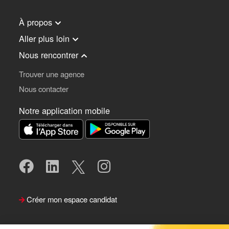
À propos
Aller plus loin
Nous rencontrer
Trouver une agence
Nous contacter
Notre application mobile
Créer mon espace candidat