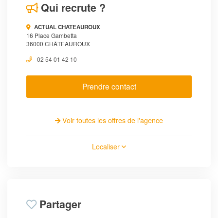
Qui recrute ?
ACTUAL CHATEAUROUX
16 Place Gambetta
36000 CHÂTEAUROUX
02 54 01 42 10
Prendre contact
Voir toutes les offres de l'agence
Localiser
Partager