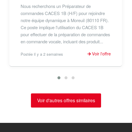
Nous recherchons un Préparateur de
commandes CACES 1B (H/F) pour rejoindre
notre équipe dynamique à Moreuil (80110 FR).
Ce poste implique l'utilisation du CACES 1B
pour effectuer de la préparation de commandes
en commande vocale, incluant des produit...
Voir l'offre
Postée il y a 2 semaines
Voir d'autres offres similaires