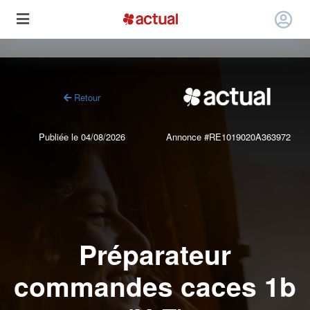
Retour
Publiée le 04/08/2026
Annonce #RE1019020A363972
Préparateur
commandes caces 1b