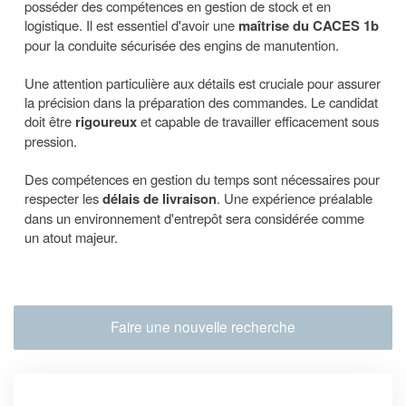
posséder des compétences en gestion de stock et en
logistique. Il est essentiel d'avoir une
maîtrise du CACES 1b
pour la conduite sécurisée des engins de manutention.
Une attention particulière aux détails est cruciale pour assurer
la précision dans la préparation des commandes. Le candidat
doit être
rigoureux
et capable de travailler efficacement sous
pression.
Des compétences en gestion du temps sont nécessaires pour
respecter les
délais de livraison
. Une expérience préalable
dans un environnement d'entrepôt sera considérée comme
un atout majeur.
Faire une nouvelle recherche