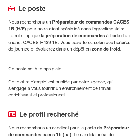
Le poste
Nous recherchons un
Préparateur de commandes CACES
1B (H/F)
pour notre client spécialisé dans l'agroalimentaire.
Le rôle implique la
préparation de commandes
à l'aide d'un
chariot CACES R489 1B. Vous travaillerez selon des horaires
de journée et évoluerez dans un dépôt en
zone de froid
.
Ce poste est à temps plein.
Cette offre d'emploi est publiée par notre agence, qui
s'engage à vous fournir un environnement de travail
enrichissant et professionnel.
Le profil recherché
Nous recherchons un candidat pour le poste de
Préparateur
de commandes caces 1b (h/f)
. Le candidat idéal doit