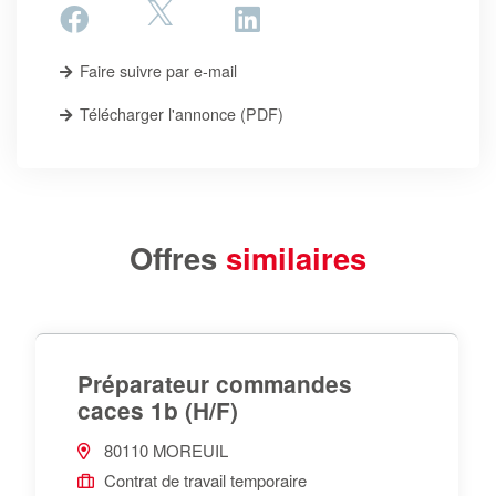
Faire suivre par e-mail
Télécharger l'annonce (PDF)
Offres
similaires
Préparateur commandes
caces 1b (H/F)
80110 MOREUIL
Contrat de travail temporaire