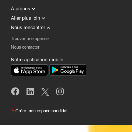
À propos
Aller plus loin
Nous rencontrer
Trouver une agence
Nous contacter
Notre application mobile
Créer mon espace candidat